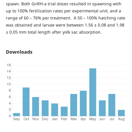
spawn. Both GnRH-a trial doses resulted in spawning with
up to 100% fertilization rates per experimental unit, and a
range of 60 – 76% per treatment. A 50 – 100% hatching rate
was obtained and larvae were between 1.56 ± 0.08 and 1.98
± 0.05 mm total length after yolk sac absorption.
Downloads