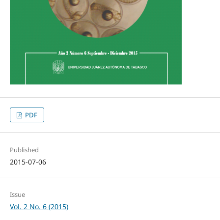
PDF
Published
2015-07-06
Issue
Vol. 2 No. 6 (2015)