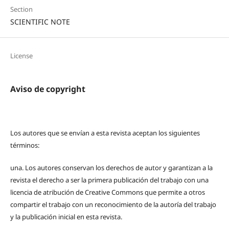
Section
SCIENTIFIC NOTE
License
Aviso de copyright
Los autores que se envían a esta revista aceptan los siguientes
términos:
una.
Los autores conservan los derechos de autor y garantizan a la
revista el derecho a ser la primera publicación del trabajo con una
licencia de atribución de Creative Commons que permite a otros
compartir el trabajo con un reconocimiento de la autoría del trabajo
y la publicación inicial en esta revista.