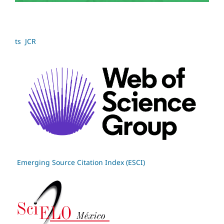
ts JCR
Emerging Source Citation Index (ESCI)