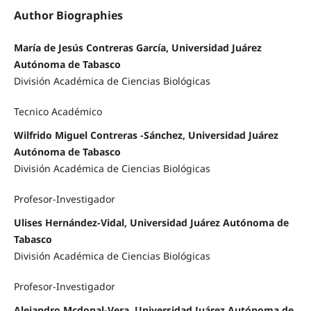
Author Biographies
María de Jesús Contreras García, Universidad Juárez
Autónoma de Tabasco
División Académica de Ciencias Biológicas
Tecnico Académico
Wilfrido Miguel Contreras -Sánchez, Universidad Juárez
Autónoma de Tabasco
División Académica de Ciencias Biológicas
Profesor-Investigador
Ulises Hernández-Vidal, Universidad Juárez Autónoma de
Tabasco
División Académica de Ciencias Biológicas
Profesor-Investigador
Alejandro Mcdonal-Vera, Universidad Juárez Autónoma de