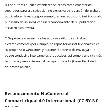
B.
Los autores pueden establecer acuerdos complementarios
separados para la distribución no exclusiva de la versión del trabajo
publicado en la revista (por ejemplo, en un repositorio institucional o
publicarlo en un libro), con un reconocimiento de su publicación
inicial en esta revista.
C.
Se permite y se anima a los autores a difundir su trabajo
electrónicamente (por ejemplo, en repositorios institucionales o en
su propio sitio web) antes y durante el proceso de envío, ya que
puede conducir a intercambios productivos, así como a una cita más
temprana y más extensa del trabajo publicado. (Consulte El efecto
del acceso abierto).
Reconocimiento-NoComercial-
CompartirIgual 4.0 Internacional
(CC BY-NC-