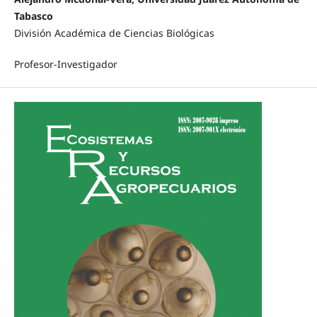
Tabasco
División Académica de Ciencias Biológicas
Profesor-Investigador