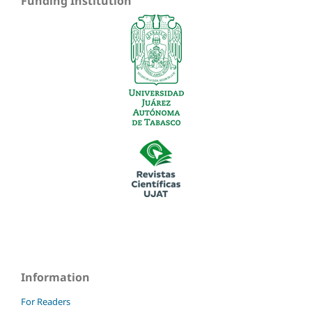
Funding Institution
Information
For Readers