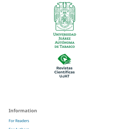
Information
For Readers