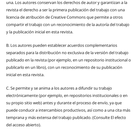
una.
Los autores conservan los derechos de autor y garantizan a la
revista el derecho a ser la primera publicación del trabajo con una
licencia de atribución de Creative Commons que permite a otros
compartir el trabajo con un reconocimiento de la autoría del trabajo
y la publicación inicial en esta revista.
B.
Los autores pueden establecer acuerdos complementarios
separados para la distribución no exclusiva de la versión del trabajo
publicado en la revista (por ejemplo, en un repositorio institucional o
publicarlo en un libro), con un reconocimiento de su publicación
inicial en esta revista.
C.
Se permite y se anima a los autores a difundir su trabajo
electrónicamente (por ejemplo, en repositorios institucionales o en
su propio sitio web) antes y durante el proceso de envío, ya que
puede conducir a intercambios productivos, así como a una cita más
temprana y más extensa del trabajo publicado. (Consulte El efecto
del acceso abierto).