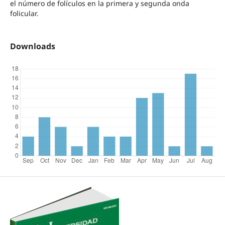
el número de folículos en la primera y segunda onda
folicular.
Downloads