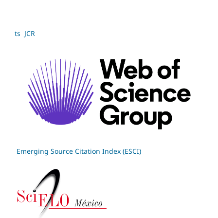
ts JCR
Emerging Source Citation Index (ESCI)