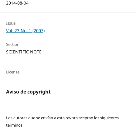
2014-08-04
Issue
Vol. 23 No. 1 (2007)
Section
SCIENTIFIC NOTE
License
Aviso de copyright
Los autores que se envían a esta revista aceptan los siguientes
términos: