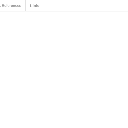
References
Info