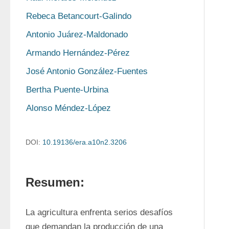
Rebeca Betancourt-Galindo
Antonio Juárez-Maldonado
Armando Hernández-Pérez
José Antonio González-Fuentes
Bertha Puente-Urbina
Alonso Méndez-López
DOI:
10.19136/era.a10n2.3206
Resumen:
La agricultura enfrenta serios desafíos 
que demandan la producción de una 