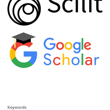
Keywords