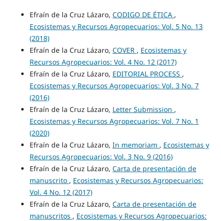
Efraín de la Cruz Lázaro,
CODIGO DE ÉTICA
,
Ecosistemas y Recursos Agropecuarios: Vol. 5 No. 13
(2018)
Efraín de la Cruz Lázaro,
COVER
,
Ecosistemas y
Recursos Agropecuarios: Vol. 4 No. 12 (2017)
Efraín de la Cruz Lázaro,
EDITORIAL PROCESS
,
Ecosistemas y Recursos Agropecuarios: Vol. 3 No. 7
(2016)
Efraín de la Cruz Lázaro,
Letter Submission
,
Ecosistemas y Recursos Agropecuarios: Vol. 7 No. 1
(2020)
Efraín de la Cruz Lázaro,
In memoriam
,
Ecosistemas y
Recursos Agropecuarios: Vol. 3 No. 9 (2016)
Efraín de la Cruz Lázaro,
Carta de presentación de
manuscrito
,
Ecosistemas y Recursos Agropecuarios:
Vol. 4 No. 12 (2017)
Efraín de la Cruz Lázaro,
Carta de presentación de
manuscritos
,
Ecosistemas y Recursos Agropecuarios: