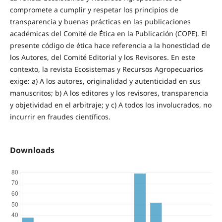
compromete a cumplir y respetar los principios de
transparencia y buenas prácticas en las publicaciones
académicas del Comité de Ética en la Publicación (COPE). El
presente código de ética hace referencia a la honestidad de
los Autores, del Comité Editorial y los Revisores. En este
contexto, la revista Ecosistemas y Recursos Agropecuarios
exige: a) A los autores, originalidad y autenticidad en sus
manuscritos; b) A los editores y los revisores, transparencia
y objetividad en el arbitraje; y c) A todos los involucrados, no
incurrir en fraudes científicos.
Downloads