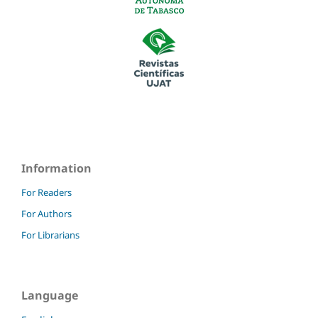
Information
For Readers
For Authors
For Librarians
Language