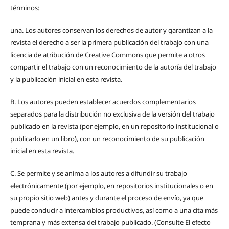
términos:
una.
Los autores conservan los derechos de autor y garantizan a la
revista el derecho a ser la primera publicación del trabajo con una
licencia de atribución de Creative Commons que permite a otros
compartir el trabajo con un reconocimiento de la autoría del trabajo
y la publicación inicial en esta revista.
B.
Los autores pueden establecer acuerdos complementarios
separados para la distribución no exclusiva de la versión del trabajo
publicado en la revista (por ejemplo, en un repositorio institucional o
publicarlo en un libro), con un reconocimiento de su publicación
inicial en esta revista.
C.
Se permite y se anima a los autores a difundir su trabajo
electrónicamente (por ejemplo, en repositorios institucionales o en
su propio sitio web) antes y durante el proceso de envío, ya que
puede conducir a intercambios productivos, así como a una cita más
temprana y más extensa del trabajo publicado. (Consulte El efecto