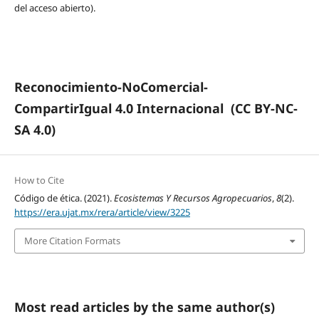
del acceso abierto).
Reconocimiento-NoComercial-
CompartirIgual 4.0 Internacional
(CC BY-NC-
SA 4.0)
How to Cite
Código de ética. (2021).
Ecosistemas Y Recursos Agropecuarios
,
8
(2).
https://era.ujat.mx/rera/article/view/3225
More Citation Formats
Most read articles by the same author(s)