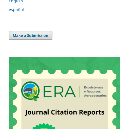
English
español
Make a Submission