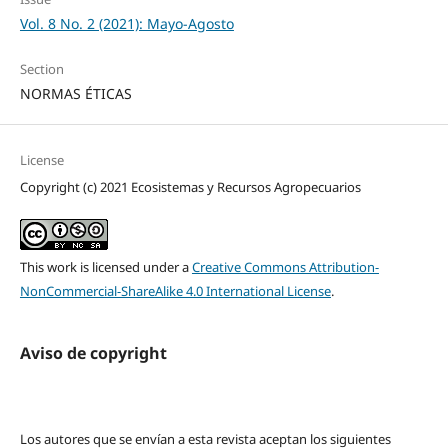
Vol. 8 No. 2 (2021): Mayo-Agosto
Section
NORMAS ÉTICAS
License
Copyright (c) 2021 Ecosistemas y Recursos Agropecuarios
This work is licensed under a
Creative Commons Attribution-
NonCommercial-ShareAlike 4.0 International License
.
Aviso de copyright
Los autores que se envían a esta revista aceptan los siguientes