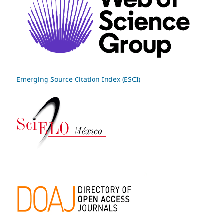
Emerging Source Citation Index (ESCI)