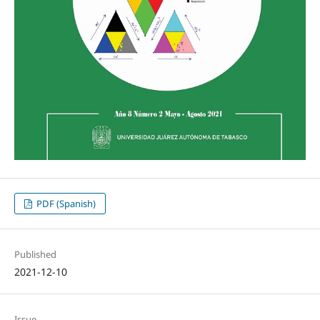
PDF (Spanish)
Published
2021-12-10
Issue