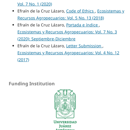
Vol. 7 No. 1 (2020)
Efraín de la Cruz Lázaro,
Code of Ethics
,
Ecosistemas y
Recursos Agropecuarios: Vol. 5 No. 13 (2018)
Efraín de la Cruz Lázaro,
Portada e índice
,
Ecosistemas y Recursos Agropecuarios: Vol. 7 No. 3
(2020): Septiembre-Diciembre
Efraín de la Cruz Lázaro,
Letter Submission
,
Ecosistemas y Recursos Agropecuarios: Vol. 4 No. 12
(2017)
Funding Institution