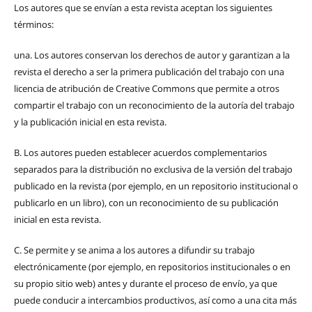
Los autores que se envían a esta revista aceptan los siguientes
términos:
una.
Los autores conservan los derechos de autor y garantizan a la
revista el derecho a ser la primera publicación del trabajo con una
licencia de atribución de Creative Commons que permite a otros
compartir el trabajo con un reconocimiento de la autoría del trabajo
y la publicación inicial en esta revista.
B.
Los autores pueden establecer acuerdos complementarios
separados para la distribución no exclusiva de la versión del trabajo
publicado en la revista (por ejemplo, en un repositorio institucional o
publicarlo en un libro), con un reconocimiento de su publicación
inicial en esta revista.
C.
Se permite y se anima a los autores a difundir su trabajo
electrónicamente (por ejemplo, en repositorios institucionales o en
su propio sitio web) antes y durante el proceso de envío, ya que
puede conducir a intercambios productivos, así como a una cita más