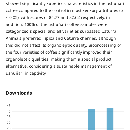
showed significantly superior characteristics in the ushuñari
coffee compared to the control in most sensory attributes (p
< 0.05), with scores of 84.77 and 82.62 respectively, in
addition, 100% of the ushuñari coffee samples were
categorized s special and all varieties surpassed Caturra.
Animals preferred Típica and Caturra cherries, although
this did not affect its organoleptic quality. Bioprocessing of
the four varieties of coffee significantly improved their
organoleptic qualities, making them a special product
alternative, considering a sustainable management of
ushuñari in captivity.
Downloads