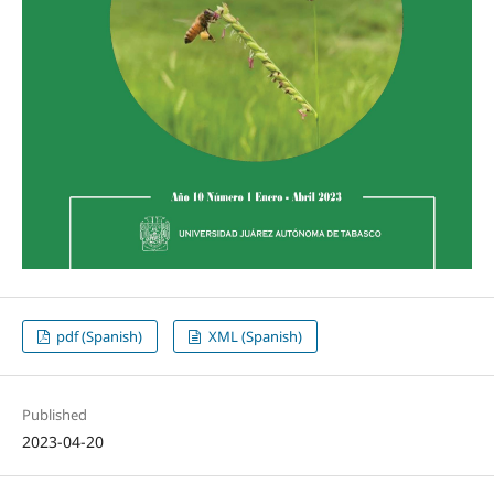
pdf (Spanish)
XML (Spanish)
Published
2023-04-20