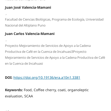
Juan José Valencia-Mamani
,
Facultad de Ciencias Biológicas, Programa de Ecología, Universidad
Nacional del Altiplano Puno
Juan Carlos Valencia-Mamani
,
Proyecto Mejoramiento de Servicios de Apoyo a la Cadena
Productiva de Café en la Cuenca de Incahuasi3Proyecto
Mejoramiento de Servicios de Apoyo a la Cadena Productiva de Café
en la Cuenca de Incahuasi
DOI:
https://doi.org/10.19136/era.a10n1.3381
Keywords:
Food, Coffee cherry, coati, organoleptic
evaluation, SCAA