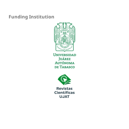
Funding Institution