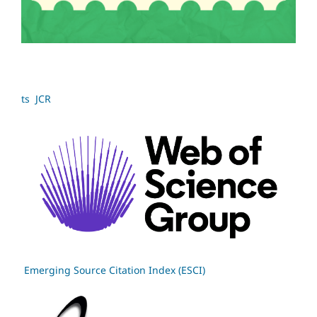
ts JCR
Emerging Source Citation Index (ESCI)