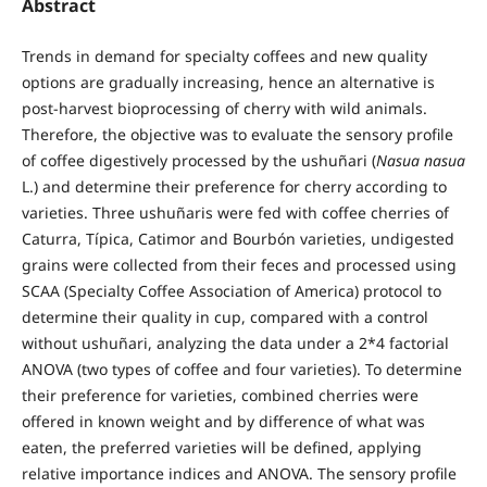
Abstract
Trends in demand for specialty coffees and new quality
options are gradually increasing, hence an alternative is
post-harvest bioprocessing of cherry with wild animals.
Therefore, the objective was to evaluate the sensory profile
of coffee digestively processed by the ushuñari (
Nasua nasua
L.) and determine their preference for cherry according to
varieties. Three ushuñaris were fed with coffee cherries of
Caturra, Típica, Catimor and Bourbón varieties, undigested
grains were collected from their feces and processed using
SCAA (Specialty Coffee Association of America) protocol to
determine their quality in cup, compared with a control
without ushuñari, analyzing the data under a 2*4 factorial
ANOVA (two types of coffee and four varieties). To determine
their preference for varieties, combined cherries were
offered in known weight and by difference of what was
eaten, the preferred varieties will be defined, applying
relative importance indices and ANOVA. The sensory profile