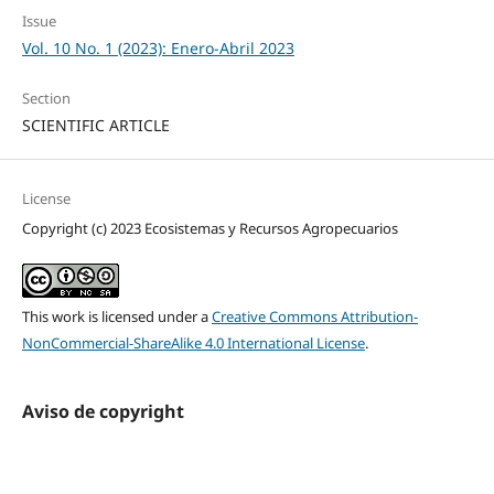
Issue
Vol. 10 No. 1 (2023): Enero-Abril 2023
Section
SCIENTIFIC ARTICLE
License
Copyright (c) 2023 Ecosistemas y Recursos Agropecuarios
This work is licensed under a
Creative Commons Attribution-
NonCommercial-ShareAlike 4.0 International License
.
Aviso de copyright