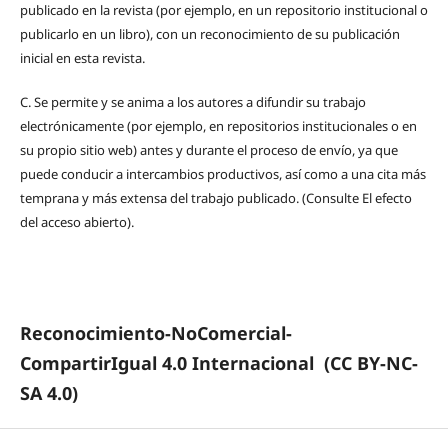
publicado en la revista (por ejemplo, en un repositorio institucional o
publicarlo en un libro), con un reconocimiento de su publicación
inicial en esta revista.
C.
Se permite y se anima a los autores a difundir su trabajo
electrónicamente (por ejemplo, en repositorios institucionales o en
su propio sitio web) antes y durante el proceso de envío, ya que
puede conducir a intercambios productivos, así como a una cita más
temprana y más extensa del trabajo publicado. (Consulte El efecto
del acceso abierto).
Reconocimiento-NoComercial-
CompartirIgual 4.0 Internacional
(CC BY-NC-
SA 4.0)