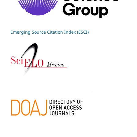
Emerging Source Citation Index (ESCI)