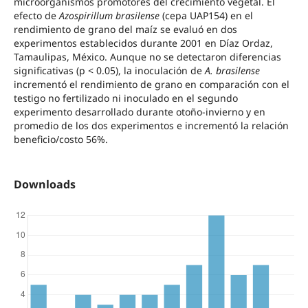
microorganismos promotores del crecimiento vegetal. El
efecto de
Azospirillum brasilense
(cepa UAP154) en el
rendimiento de grano del maíz se evaluó en dos
experimentos establecidos durante 2001 en Díaz Ordaz,
Tamaulipas, México. Aunque no se detectaron diferencias
significativas (p < 0.05), la inoculación de
A. brasilense
incrementó el rendimiento de grano en comparación con el
testigo no fertilizado ni inoculado en el segundo
experimento desarrollado durante otoño-invierno y en
promedio de los dos experimentos e incrementó la relación
beneficio/costo 56%.
Downloads