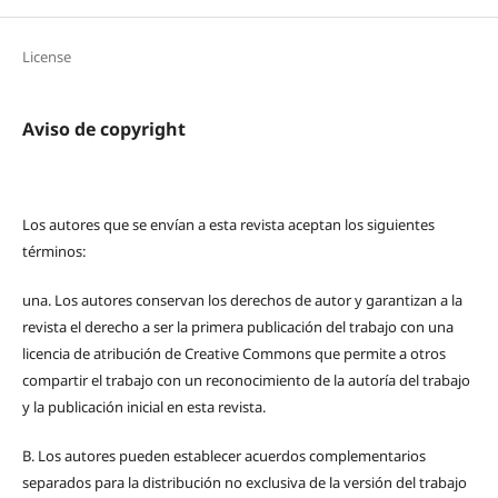
License
Aviso de copyright
Los autores que se envían a esta revista aceptan los siguientes
términos:
una.
Los autores conservan los derechos de autor y garantizan a la
revista el derecho a ser la primera publicación del trabajo con una
licencia de atribución de Creative Commons que permite a otros
compartir el trabajo con un reconocimiento de la autoría del trabajo
y la publicación inicial en esta revista.
B.
Los autores pueden establecer acuerdos complementarios
separados para la distribución no exclusiva de la versión del trabajo