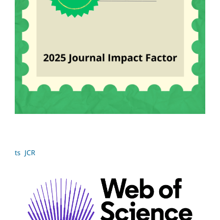
ts JCR