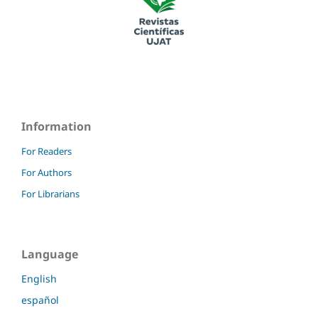
Information
For Readers
For Authors
For Librarians
Language
English
español