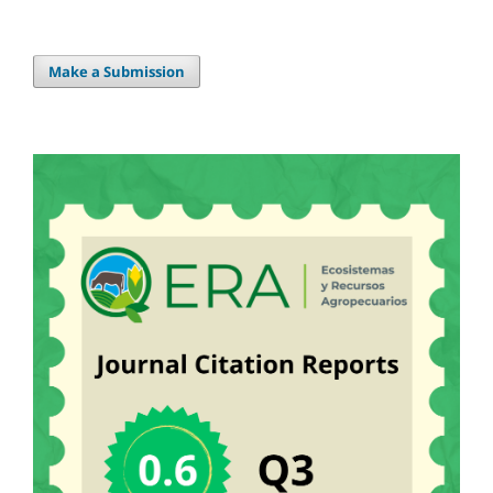
Make a Submission