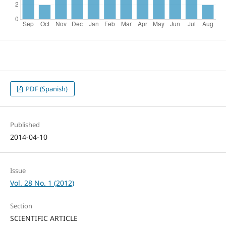
PDF (Spanish)
Published
2014-04-10
Issue
Vol. 28 No. 1 (2012)
Section
SCIENTIFIC ARTICLE