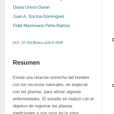
Diana Uresti-Duran
Juan A. Encina-Domínguez
Fidel Maximiano Peña-Ramos
DOI:
10.19136/era.a10n3.3548
Resumen
Existe una relación estrecha del hombre 
con los recursos naturales, en especial 
con las plantas, para aliviar algunas 
enfermedades. El estudio se realizó con el 
objetivo de registrar las plantas 
medicinales y sus usos en la zona 