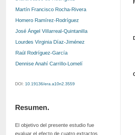
Martín Francisco Rocha-Rivera
Homero Ramírez-Rodríguez
José Ángel Villarreal-Quintanilla
Lourdes Virginia Díaz-Jiménez
Raúl Rodríguez-García
Dennise Anahí Carrillo-Lomelí
DOI:
10.19136/era.a10n2.3559
Resumen.
El objetivo del presente estudio fue 
evaluar el efecto de cuatro extractos 