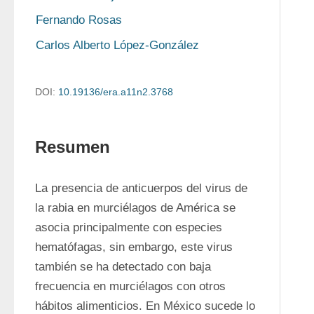
Fernando Rosas
Carlos Alberto López-González
DOI:
10.19136/era.a11n2.3768
Resumen
La presencia de anticuerpos del virus de 
la rabia en murciélagos de América se 
asocia principalmente con especies 
hematófagas, sin embargo, este virus 
también se ha detectado con baja 
frecuencia en murciélagos con otros 
hábitos alimenticios. En México sucede lo 