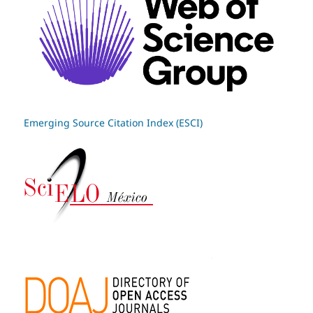
Emerging Source Citation Index (ESCI)