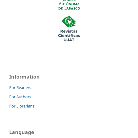
Information
For Readers
For Authors
For Librarians
Language