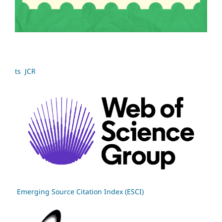
ts JCR
Emerging Source Citation Index (ESCI)