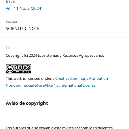
Issue
Vol. 11 No. 2 (2024)
Section
SCIENTIFIC NOTE
License
Copyright (c) 2024 Ecosistemas y Recursos Agropecuarios
This work is licensed under a
Creative Commons Attribution-
NonCommercial-ShareAlike 4.0 International License
.
Aviso de copyright
Los autores que se envían a esta revista aceptan los siguientes