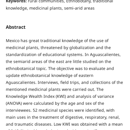
Keywords:
rural communities, Ethnobotany, traditional
knowledge, medicinal plants, semi-arid areas
Abstract
Mexico has great traditional knowledge of the use of
medicinal plants, threatened by globalization and the
standardization of educational systems. In Aguascalientes,
the semiarid areas of the east are little studied on the
ethnobotanical topic. The objective was to evaluate and
update ethnobotanical knowledge of eastern
Aguascalientes. Interviews, field trips, and collections of the
mentioned medicinal plants were carried out. The
Knowledge Wealth Index (KWI) and analysis of variance
(ANOVA) were calculated by the age and sex of the
interviewees. 52 medicinal species were identified, with
main uses in the treatment of digestive, respiratory, renal,
and traumatic diseases. Low KWI was obtained with a mean