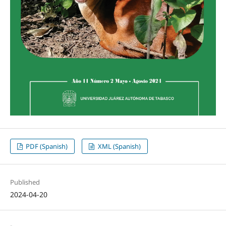
PDF (Spanish)
XML (Spanish)
Published
2024-04-20