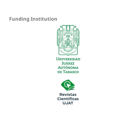
Funding Institution