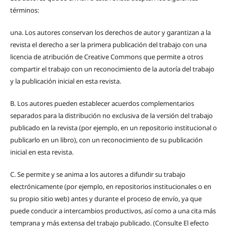
términos:
una.
Los autores conservan los derechos de autor y garantizan a la
revista el derecho a ser la primera publicación del trabajo con una
licencia de atribución de Creative Commons que permite a otros
compartir el trabajo con un reconocimiento de la autoría del trabajo
y la publicación inicial en esta revista.
B.
Los autores pueden establecer acuerdos complementarios
separados para la distribución no exclusiva de la versión del trabajo
publicado en la revista (por ejemplo, en un repositorio institucional o
publicarlo en un libro), con un reconocimiento de su publicación
inicial en esta revista.
C.
Se permite y se anima a los autores a difundir su trabajo
electrónicamente (por ejemplo, en repositorios institucionales o en
su propio sitio web) antes y durante el proceso de envío, ya que
puede conducir a intercambios productivos, así como a una cita más
temprana y más extensa del trabajo publicado. (Consulte El efecto