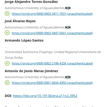
Jorge Alejandro Torres-González
Autonomous University of Aguascalientes
https://orcid.org/0000-0003-3411-7031 (unauthenticated)
José Álvarez-Reyes
Autonomous University of Aguascalientes
https://orcid.org/0000-0002-5847-0641 (unauthenticated)
Armando López-Santos
,
Universidad Autónoma Chapingo. Unidad Regional Universitaria de
Zonas Áridas
https://orcid.org/0000-0002-2186-433X (unauthenticated)
Antonio de Jesús Meraz-Jiménez
Autonomous University of Aguascalientes
https://orcid.org/0000-0001-6656-4392 (unauthenticated)
DOI:
https://doi.org/10.19136/era.a11n2.3952