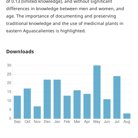
of 0.13 (limited knowledge), and without significant
differences in knowledge between men and women, and
age. The importance of documenting and preserving
traditional knowledge and the use of medicinal plants in
eastern Aguascalientes is highlighted.
Downloads