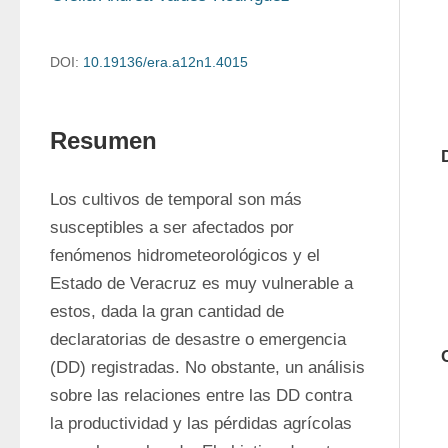
DOI:
10.19136/era.a12n1.4015
Resumen
Los cultivos de temporal son más 
susceptibles a ser afectados por 
fenómenos hidrometeorológicos y el 
Estado de Veracruz es muy vulnerable a 
estos, dada la gran cantidad de 
declaratorias de desastre o emergencia 
(DD) registradas. No obstante, un análisis 
sobre las relaciones entre las DD contra 
la productividad y las pérdidas agrícolas 