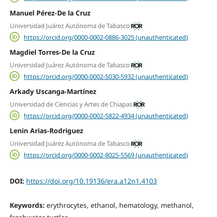
Manuel Pérez-De la Cruz
Universidad Juárez Autónoma de Tabasco
https://orcid.org/0000-0002-0886-3025 (unauthenticated)
Magdiel Torres-De la Cruz
Universidad Juárez Autónoma de Tabasco
https://orcid.org/0000-0002-5030-5932 (unauthenticated)
Arkady Uscanga-Martínez
Universidad de Ciencias y Artes de Chiapas
https://orcid.org/0000-0002-5822-4934 (unauthenticated)
Lenin Arias-Rodriguez
Universidad Juárez Autónoma de Tabasco
https://orcid.org/0000-0002-8025-5569 (unauthenticated)
DOI:
https://doi.org/10.19136/era.a12n1.4103
Keywords:
erythrocytes, ethanol, hematology, methanol,