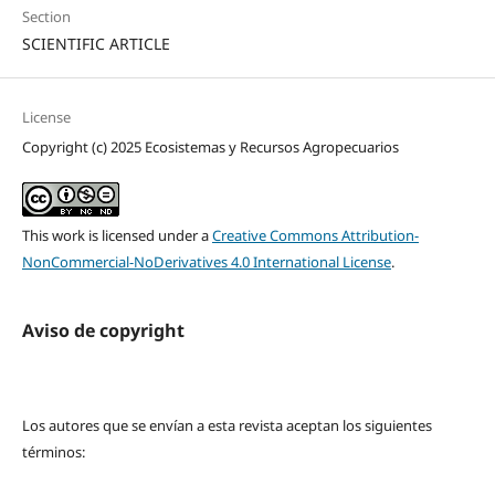
Section
SCIENTIFIC ARTICLE
License
Copyright (c) 2025 Ecosistemas y Recursos Agropecuarios
This work is licensed under a
Creative Commons Attribution-
NonCommercial-NoDerivatives 4.0 International License
.
Aviso de copyright
Los autores que se envían a esta revista aceptan los siguientes
términos: