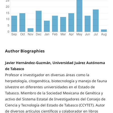
Author Biographies
Javier Hernández-Guzmán, Universidad Juárez Autónoma
de Tabasco
Profesor e investigador en diversas áreas como la
herpetología, citogenética, biotecnología y manejo de fauna
silvestre en diferentes universidades en el Estado de
Tabasco. Miembro de la Sociedad Mexicana de Genética y
activo del Sistema Estatal de Investigadores del Consejo de
Ciencia y Tecnología del Estado de Tabasco (CCYTET). Autor
de diversos artículos científicos y colaborador en libros