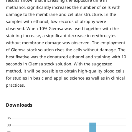
results shown that increasing the exposure time in
methanol, significantly increases the number of cells with
damage to the membrane and cellular structure. In the
samples with ethanol, low records of atrophy were
observed. When 10% Giemsa was used together with the
staining increase, a significant decrease in erythrocytes
without membrane damage was observed. The employment
of Giemsa stock solution rises the cells without damage. The
best fixative was the denatured ethanol and staining with 10
seconds in Giemsa stock solution. With the suggested
method, it will be possible to obtain high-quality blood cells
for studies in basic and applied science as well as in clinical
practices.
Downloads