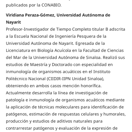
publicados por la CONABIO.
Viridiana Peraza-Gómez, Universidad Autónoma de
Nayarit
Profesor-Investigador de Tiempo Completo titular B adscrita
a la Escuela Nacional de Ingeniería Pesquera de la
Universidad Autónoma de Nayarit. Egresada de la
Licenciatura en Biología Acuícola en la Facultad de Ciencias
del Mar de la Universidad Autónoma de Sinaloa. Realizó sus
estudios de Maestría y Doctorado con especialidad en
inmunología de organismos acuáticos en el Instituto
Politécnico Nacional (CIIDIR-IIPN Unidad Sinaloa),
obteniendo en ambos casos mención honorífica.
Actualmente desarrolla la línea de investigación de
patología e inmunología de organismos acuáticos mediante
la aplicación de técnicas moleculares para identificación de
patógenos, estimación de respuestas celulares y humorales,
producción y estudios de aditivos naturales para
contrarrestar patógenos y evaluación de la expresión de