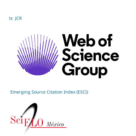
ts JCR
Emerging Source Citation Index (ESCI)