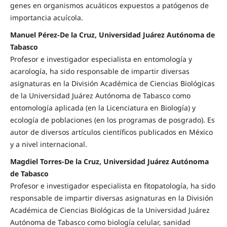
genes en organismos acuáticos expuestos a patógenos de
importancia acuícola.
Manuel Pérez-De la Cruz, Universidad Juárez Autónoma de
Tabasco
Profesor e investigador especialista en entomología y
acarología, ha sido responsable de impartir diversas
asignaturas en la División Académica de Ciencias Biológicas
de la Universidad Juárez Autónoma de Tabasco como
entomología aplicada (en la Licenciatura en Biología) y
ecología de poblaciones (en los programas de posgrado). Es
autor de diversos artículos científicos publicados en México
y a nivel internacional.
Magdiel Torres-De la Cruz, Universidad Juárez Autónoma
de Tabasco
Profesor e investigador especialista en fitopatología, ha sido
responsable de impartir diversas asignaturas en la División
Académica de Ciencias Biológicas de la Universidad Juárez
Autónoma de Tabasco como biología celular, sanidad