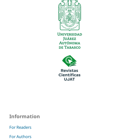
Information
For Readers
For Authors