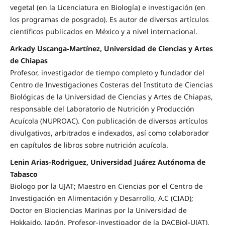
vegetal (en la Licenciatura en Biología) e investigación (en
los programas de posgrado). Es autor de diversos artículos
científicos publicados en México y a nivel internacional.
Arkady Uscanga-Martínez, Universidad de Ciencias y Artes
de Chiapas
Profesor, investigador de tiempo completo y fundador del
Centro de Investigaciones Costeras del Instituto de Ciencias
Biológicas de la Universidad de Ciencias y Artes de Chiapas,
responsable del Laboratorio de Nutrición y Producción
Acuícola (NUPROAC). Con publicación de diversos artículos
divulgativos, arbitrados e indexados, así como colaborador
en capítulos de libros sobre nutrición acuícola.
Lenin Arias-Rodriguez, Universidad Juárez Autónoma de
Tabasco
Biologo por la UJAT; Maestro en Ciencias por el Centro de
Investigación en Alimentación y Desarrollo, A.C (CIAD);
Doctor en Biociencias Marinas por la Universidad de
Hokkaido, Japón. Profesor-investigador de la DACBiol-UJAT),