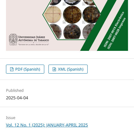
PDF (Spanish)
XML (Spanish)
Published
2025-04-04
Issue
Vol. 12 No. 1 (2025): JANUARY-APRIL 2025