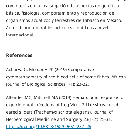
con interés en la investigación de aspectos de genética
básica, fisiología, comportamiento y reproducción de
organismos acuáticos y terrestres de Tabasco en México.
Autor de innumerables artículos científicos a nivel
internacional.
References
Acharya G, Mohanty PK (2019) Comparative
cytomorphometry of red blood cells of some fishes. African
Journal of Biological Sciences 1(1): 23-32.
Allender MC, Mitchell MA (2013) Hematologic response to
experimental infections of frog Virus 3-Like virus in red-
eared sliders (Trachemys scripta elegans). Journal of
Herpetological Medicine and Surgery 23(1-2): 25-31.
https://doi.org/10.5818/1529-9651-23.1.25