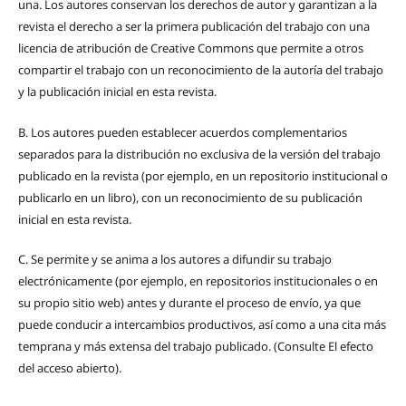
una.
Los autores conservan los derechos de autor y garantizan a la
revista el derecho a ser la primera publicación del trabajo con una
licencia de atribución de Creative Commons que permite a otros
compartir el trabajo con un reconocimiento de la autoría del trabajo
y la publicación inicial en esta revista.
B.
Los autores pueden establecer acuerdos complementarios
separados para la distribución no exclusiva de la versión del trabajo
publicado en la revista (por ejemplo, en un repositorio institucional o
publicarlo en un libro), con un reconocimiento de su publicación
inicial en esta revista.
C.
Se permite y se anima a los autores a difundir su trabajo
electrónicamente (por ejemplo, en repositorios institucionales o en
su propio sitio web) antes y durante el proceso de envío, ya que
puede conducir a intercambios productivos, así como a una cita más
temprana y más extensa del trabajo publicado. (Consulte El efecto
del acceso abierto).