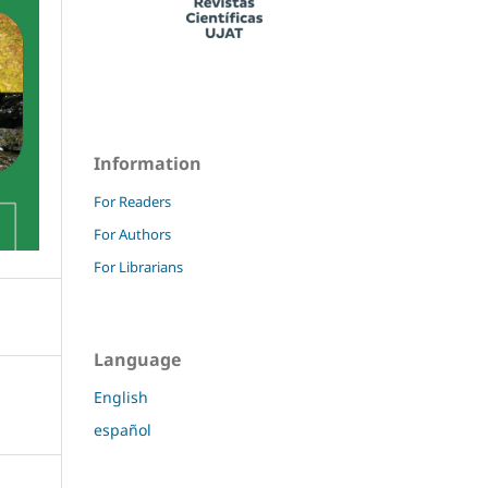
Information
For Readers
For Authors
For Librarians
Language
English
español