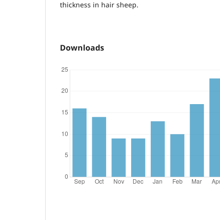
thickness in hair sheep.
Downloads