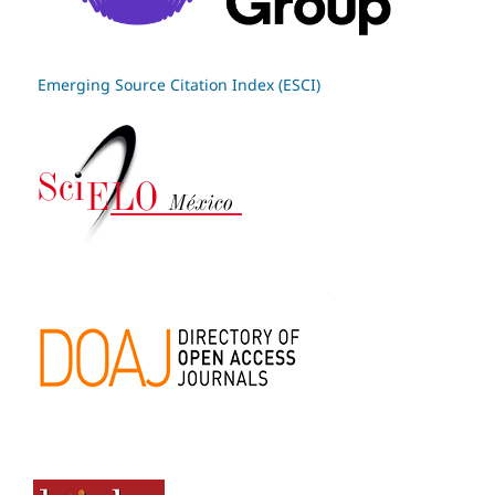
Emerging Source Citation Index (ESCI)