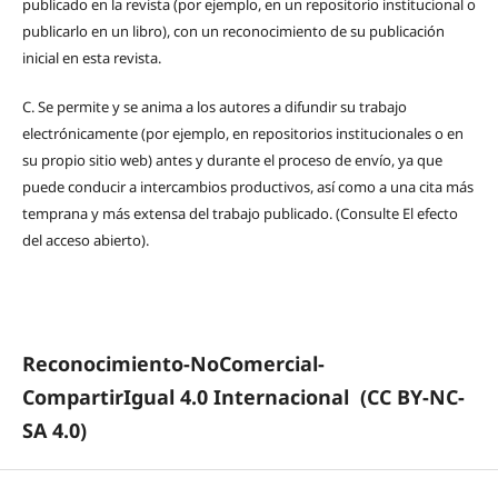
publicado en la revista (por ejemplo, en un repositorio institucional o
publicarlo en un libro), con un reconocimiento de su publicación
inicial en esta revista.
C.
Se permite y se anima a los autores a difundir su trabajo
electrónicamente (por ejemplo, en repositorios institucionales o en
su propio sitio web) antes y durante el proceso de envío, ya que
puede conducir a intercambios productivos, así como a una cita más
temprana y más extensa del trabajo publicado. (Consulte El efecto
del acceso abierto).
Reconocimiento-NoComercial-
CompartirIgual 4.0 Internacional
(CC BY-NC-
SA 4.0)