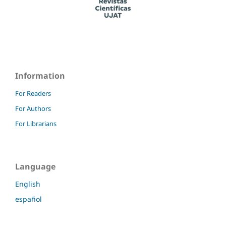
Information
For Readers
For Authors
For Librarians
Language
English
español