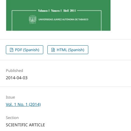
PDF (Spanish)
HTML (Spanish)
Published
2014-04-03
Issue
Vol. 1 No. 1 (2014)
Section
SCIENTIFIC ARTICLE