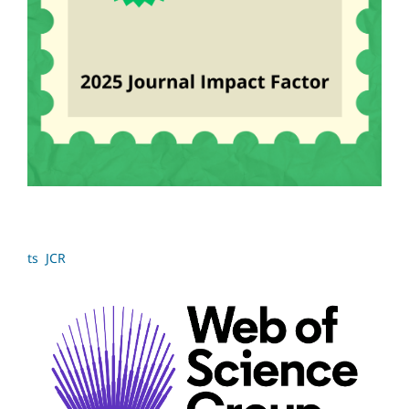
ts JCR