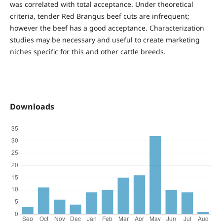
was correlated with total acceptance. Under theoretical
criteria, tender Red Brangus beef cuts are infrequent;
however the beef has a good acceptance. Characterization
studies may be necessary and useful to create marketing
niches specific for this and other cattle breeds.
Downloads