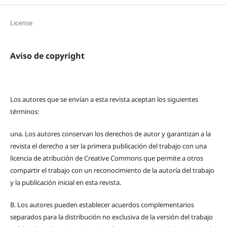
License
Aviso de copyright
Los autores que se envían a esta revista aceptan los siguientes
términos:
una.
Los autores conservan los derechos de autor y garantizan a la
revista el derecho a ser la primera publicación del trabajo con una
licencia de atribución de Creative Commons que permite a otros
compartir el trabajo con un reconocimiento de la autoría del trabajo
y la publicación inicial en esta revista.
B.
Los autores pueden establecer acuerdos complementarios
separados para la distribución no exclusiva de la versión del trabajo