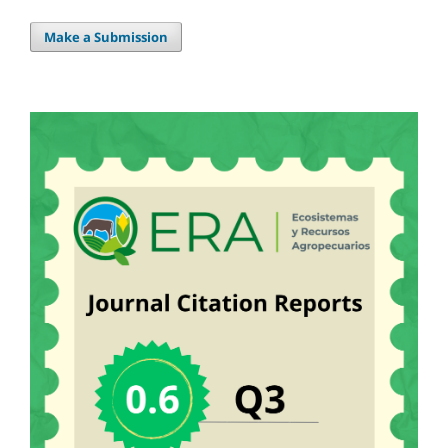
Make a Submission