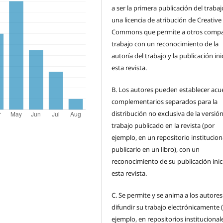
a ser la primera publicación del traba
una licencia de atribución de Creative
Commons que permite a otros compar
trabajo con un reconocimiento de la
autoría del trabajo y la publicación ini
esta revista.
B.
Los autores pueden establecer acu
complementarios separados para la
distribución no exclusiva de la versión
trabajo publicado en la revista (por
ejemplo, en un repositorio institucion
publicarlo en un libro), con un
reconocimiento de su publicación inic
esta revista.
C.
Se permite y se anima a los autores
difundir su trabajo electrónicamente 
ejemplo, en repositorios institucional