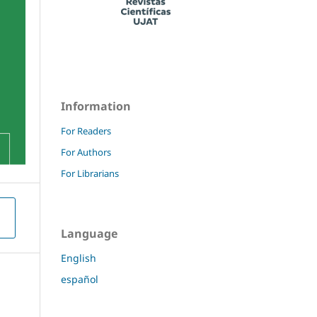
Information
For Readers
For Authors
For Librarians
Language
English
español