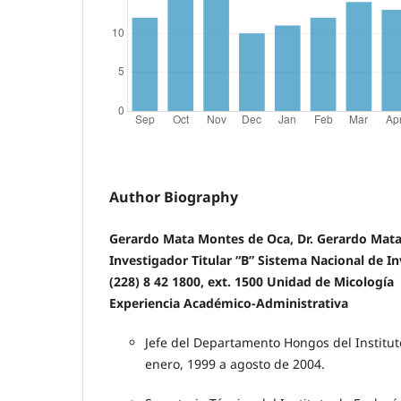
Author Biography
Gerardo Mata Montes de Oca, Dr. Gerardo Mat
Investigador Titular “B” Sistema Nacional de Inv
(228) 8 42 1800, ext. 1500 Unidad de Micología
Experiencia Académico-Administrativa
Jefe del Departamento Hongos del Instituto
enero, 1999 a agosto de 2004.