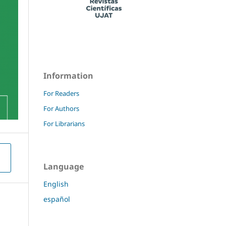
Information
For Readers
For Authors
For Librarians
Language
English
español