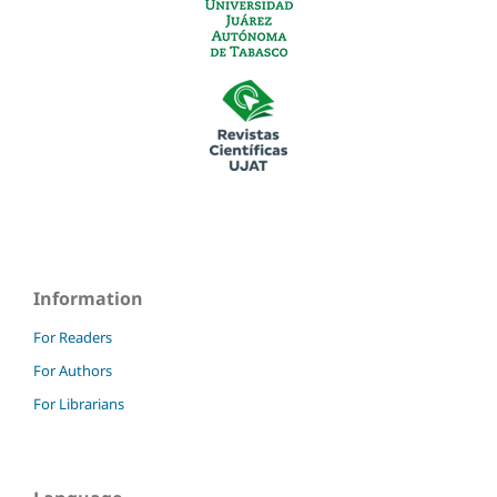
Information
For Readers
For Authors
For Librarians