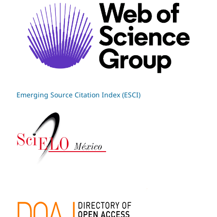
Emerging Source Citation Index (ESCI)