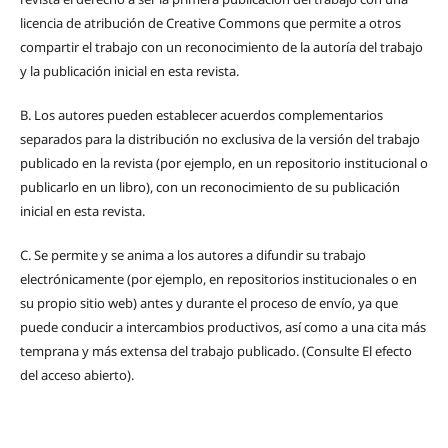
licencia de atribución de Creative Commons que permite a otros
compartir el trabajo con un reconocimiento de la autoría del trabajo
y la publicación inicial en esta revista.
B.
Los autores pueden establecer acuerdos complementarios
separados para la distribución no exclusiva de la versión del trabajo
publicado en la revista (por ejemplo, en un repositorio institucional o
publicarlo en un libro), con un reconocimiento de su publicación
inicial en esta revista.
C.
Se permite y se anima a los autores a difundir su trabajo
electrónicamente (por ejemplo, en repositorios institucionales o en
su propio sitio web) antes y durante el proceso de envío, ya que
puede conducir a intercambios productivos, así como a una cita más
temprana y más extensa del trabajo publicado. (Consulte El efecto
del acceso abierto).