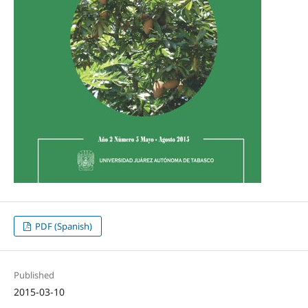
PDF (Spanish)
Published
2015-03-10