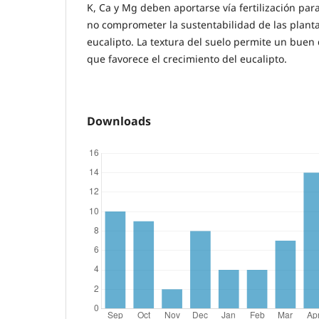
K, Ca y Mg deben aportarse vía fertilización para
no comprometer la sustentabilidad de las plant
eucalipto. La textura del suelo permite un buen 
que favorece el crecimiento del eucalipto.
Downloads