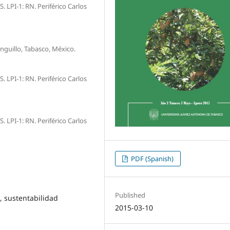
LPI-1: RN. Periférico Carlos
nguillo, Tabasco, México.
LPI-1: RN. Periférico Carlos
LPI-1: RN. Periférico Carlos
PDF (Spanish)
Published
o, sustentabilidad
2015-03-10