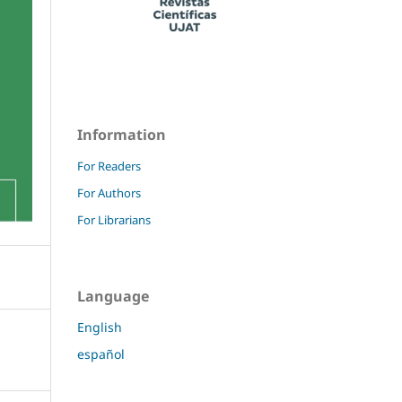
Information
For Readers
For Authors
For Librarians
Language
English
español