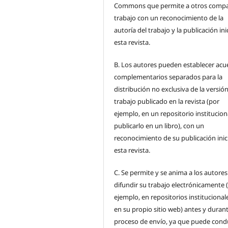
Commons que permite a otros compar
trabajo con un reconocimiento de la
autoría del trabajo y la publicación ini
esta revista.
B.
Los autores pueden establecer acu
complementarios separados para la
distribución no exclusiva de la versión
trabajo publicado en la revista (por
ejemplo, en un repositorio institucion
publicarlo en un libro), con un
reconocimiento de su publicación inic
esta revista.
C.
Se permite y se anima a los autores
difundir su trabajo electrónicamente 
ejemplo, en repositorios institucional
en su propio sitio web) antes y durant
proceso de envío, ya que puede condu