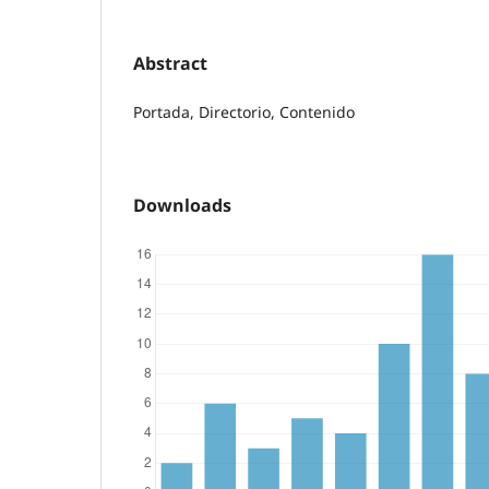
Abstract
Portada, Directorio, Contenido
Downloads