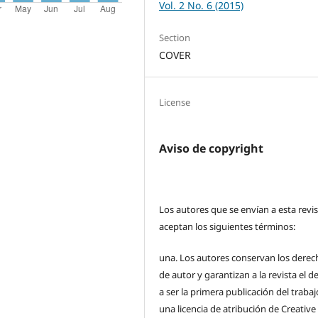
Vol. 2 No. 6 (2015)
Section
COVER
License
Aviso de copyright
Los autores que se envían a esta revi
aceptan los siguientes términos:
una.
Los autores conservan los derec
de autor y garantizan a la revista el 
a ser la primera publicación del traba
una licencia de atribución de Creative