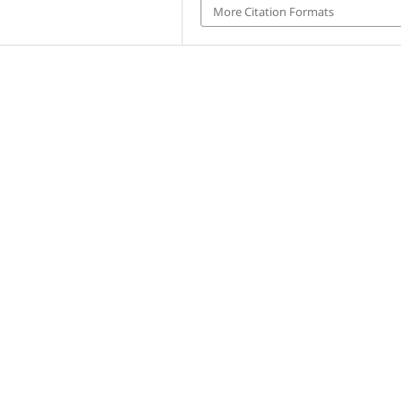
More Citation Formats