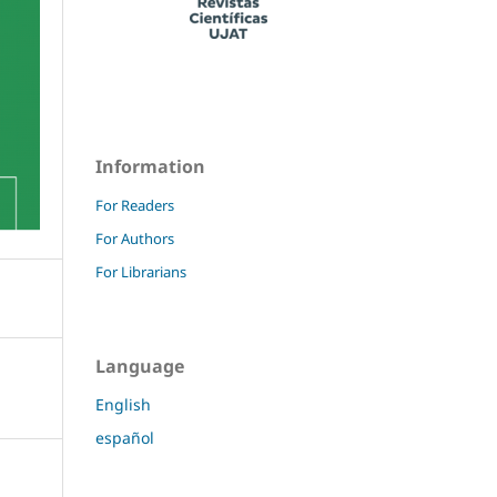
Information
For Readers
For Authors
For Librarians
Language
English
español