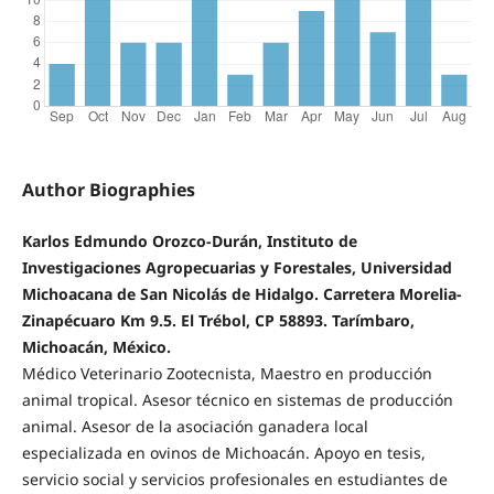
Author Biographies
Karlos Edmundo Orozco-Durán, Instituto de
Investigaciones Agropecuarias y Forestales, Universidad
Michoacana de San Nicolás de Hidalgo. Carretera Morelia-
Zinapécuaro Km 9.5. El Trébol, CP 58893. Tarímbaro,
Michoacán, México.
Médico Veterinario Zootecnista, Maestro en producción
animal tropical. Asesor técnico en sistemas de producción
animal. Asesor de la asociación ganadera local
especializada en ovinos de Michoacán. Apoyo en tesis,
servicio social y servicios profesionales en estudiantes de