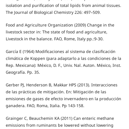
isolation and purification of total lipids from animal tissues.
The Journal of Biological Chemistry 226: 497–509.
Food and Agriculture Organization (2009) Change in the
livestock sector in: The state of food and agriculture,
Livestock in the balance. FAO, Rome, Italy pp.:9-30.
García E (1964) Modificaciones al sistema de clasificación
climática de Koppen (para adaptarlo a las condiciones de la
Rep. Mexicana): México, D. F., Univ. Nal. Auton. México, Inst.
Geografía. Pp. 35.
Gerber PJ, Henderson B, Makkar HPS (2013). Interacciones
de las prácticas de mitigación. En: Mitigación de las
emisiones de gases de efecto invernadero en la producción
ganadera. FAO, Roma, Italia. Pp 143-158.
Grainger C, Beauchemin KA (2011) Can enteric methane
emissions from ruminants be lowered without lowering