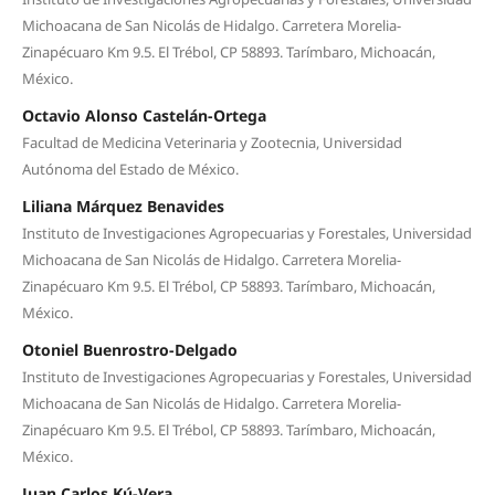
Michoacana de San Nicolás de Hidalgo. Carretera Morelia-
Zinapécuaro Km 9.5. El Trébol, CP 58893. Tarímbaro, Michoacán,
México.
Octavio Alonso Castelán-Ortega
Facultad de Medicina Veterinaria y Zootecnia, Universidad
Autónoma del Estado de México.
Liliana Márquez Benavides
Instituto de Investigaciones Agropecuarias y Forestales, Universidad
Michoacana de San Nicolás de Hidalgo. Carretera Morelia-
Zinapécuaro Km 9.5. El Trébol, CP 58893. Tarímbaro, Michoacán,
México.
Otoniel Buenrostro-Delgado
Instituto de Investigaciones Agropecuarias y Forestales, Universidad
Michoacana de San Nicolás de Hidalgo. Carretera Morelia-
Zinapécuaro Km 9.5. El Trébol, CP 58893. Tarímbaro, Michoacán,
México.
Juan Carlos Kú-Vera