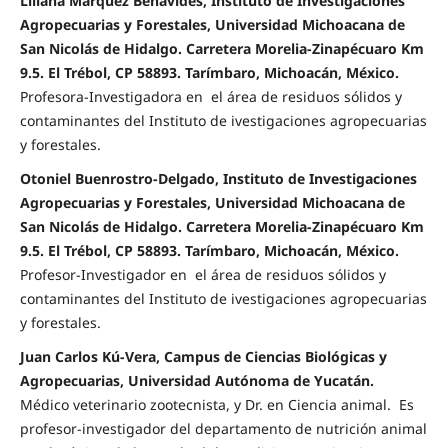
Liliana Márquez Benavides, Instituto de Investigaciones
Agropecuarias y Forestales, Universidad Michoacana de
San Nicolás de Hidalgo. Carretera Morelia-Zinapécuaro Km
9.5. El Trébol, CP 58893. Tarímbaro, Michoacán, México.
Profesora-Investigadora en el área de residuos sólidos y
contaminantes del Instituto de ivestigaciones agropecuarias
y forestales.
Otoniel Buenrostro-Delgado, Instituto de Investigaciones
Agropecuarias y Forestales, Universidad Michoacana de
San Nicolás de Hidalgo. Carretera Morelia-Zinapécuaro Km
9.5. El Trébol, CP 58893. Tarímbaro, Michoacán, México.
Profesor-Investigador en el área de residuos sólidos y
contaminantes del Instituto de ivestigaciones agropecuarias
y forestales.
Juan Carlos Kú-Vera, Campus de Ciencias Biológicas y
Agropecuarias, Universidad Autónoma de Yucatán.
Médico veterinario zootecnista, y Dr. en Ciencia animal. Es
profesor-investigador del departamento de nutrición animal