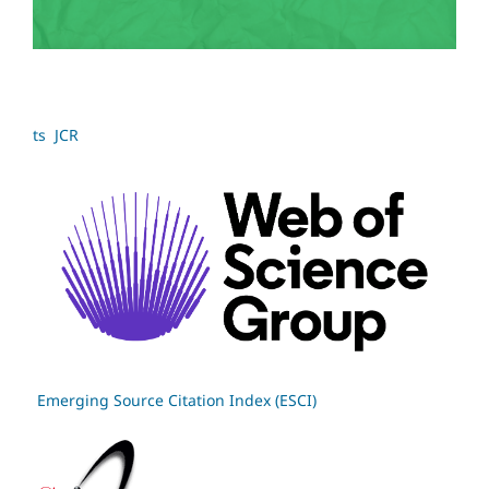
ts JCR
Emerging Source Citation Index (ESCI)