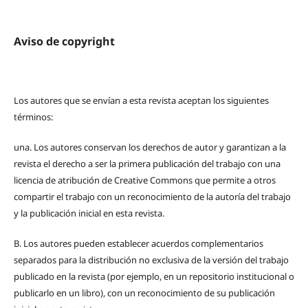
Aviso de copyright
Los autores que se envían a esta revista aceptan los siguientes
términos:
una.
Los autores conservan los derechos de autor y garantizan a la
revista el derecho a ser la primera publicación del trabajo con una
licencia de atribución de Creative Commons que permite a otros
compartir el trabajo con un reconocimiento de la autoría del trabajo
y la publicación inicial en esta revista.
B.
Los autores pueden establecer acuerdos complementarios
separados para la distribución no exclusiva de la versión del trabajo
publicado en la revista (por ejemplo, en un repositorio institucional o
publicarlo en un libro), con un reconocimiento de su publicación