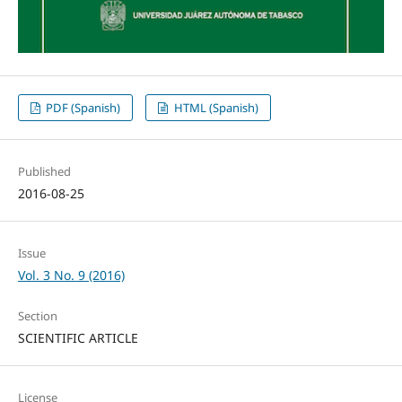
PDF (Spanish)
HTML (Spanish)
Published
2016-08-25
Issue
Vol. 3 No. 9 (2016)
Section
SCIENTIFIC ARTICLE
License