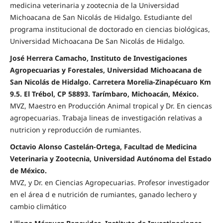
medicina veterinaria y zootecnia de la Universidad
Michoacana de San Nicolás de Hidalgo. Estudiante del
programa institucional de doctorado en ciencias biológicas,
Universidad Michoacana De San Nicolás de Hidalgo.
José Herrera Camacho, Instituto de Investigaciones
Agropecuarias y Forestales, Universidad Michoacana de
San Nicolás de Hidalgo. Carretera Morelia-Zinapécuaro Km
9.5. El Trébol, CP 58893. Tarímbaro, Michoacán, México.
MVZ, Maestro en Producción Animal tropical y Dr. En ciencas
agropecuarias. Trabaja lineas de investigación relativas a
nutricion y reproducción de rumiantes.
Octavio Alonso Castelán-Ortega, Facultad de Medicina
Veterinaria y Zootecnia, Universidad Autónoma del Estado
de México.
MVZ, y Dr. en Ciencias Agropecuarias. Profesor investigador
en el área d e nutrición de rumiantes, ganado lechero y
cambio climático