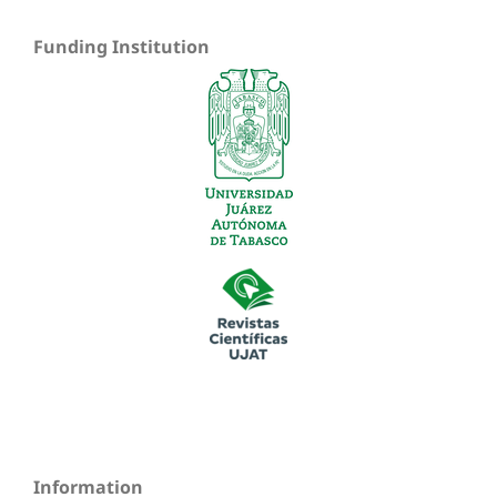
Funding Institution
Information