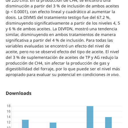
de 220 cm3. En la producción de CH4, se encontró una
disminución a partir del 3 % de inclusión de ambos aceites
(p < 0.0001), con efecto lineal y cuadrático al aumentar la
dosis. La DIVMS del tratamiento testigo fue del 67.2 %,
disminuyendo significativamente a partir de los niveles 4, 5
y 6 % de ambos aceites. La DIVFDN, mostró una tendencia
similar, disminuyendo en ambos tratamientos de manera
significativa a partir del 4 % de inclusión. Para todas las
variables evaluadas se encontró un efecto del nivel de
aceite, pero no se observó efecto del tipo de aceite. El nivel
del 3 % de suplementación de aceites de TP y AG redujo la
producción de CH4, sin afectar la producción de gas y
digestibilidad del forraje, por lo que puede ser el nivel más
apropiado para evaluar su potencial en condiciones
in vivo
.
Downloads