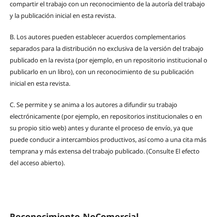
compartir el trabajo con un reconocimiento de la autoría del trabajo
y la publicación inicial en esta revista.
B.
Los autores pueden establecer acuerdos complementarios
separados para la distribución no exclusiva de la versión del trabajo
publicado en la revista (por ejemplo, en un repositorio institucional o
publicarlo en un libro), con un reconocimiento de su publicación
inicial en esta revista.
C.
Se permite y se anima a los autores a difundir su trabajo
electrónicamente (por ejemplo, en repositorios institucionales o en
su propio sitio web) antes y durante el proceso de envío, ya que
puede conducir a intercambios productivos, así como a una cita más
temprana y más extensa del trabajo publicado. (Consulte El efecto
del acceso abierto).
Reconocimiento-NoComercial-