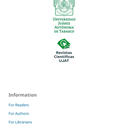
Information
For Readers
For Authors
For Librarians