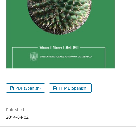
PDF (Spanish)
HTML (Spanish)
Published
2014-04-02