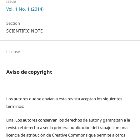
Issue
Vol. 1 No. 1 (2014)
Section
SCIENTIFIC NOTE
License
Aviso de copyright
Los autores que se envían a esta revista aceptan los siguientes
términos:
una.
Los autores conservan los derechos de autor y garantizan a la
revista el derecho a ser la primera publicación del trabajo con una
licencia de atribución de Creative Commons que permite a otros