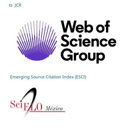
ts JCR
Emerging Source Citation Index (ESCI)