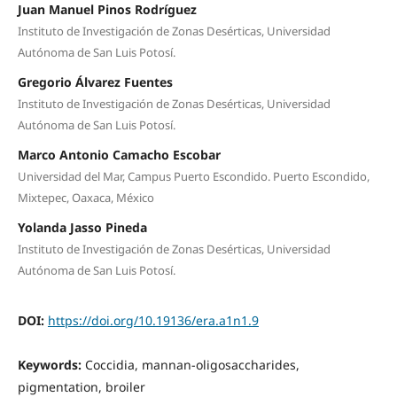
Juan Manuel Pinos Rodríguez
Instituto de Investigación de Zonas Desérticas, Universidad
Autónoma de San Luis Potosí.
Gregorio Álvarez Fuentes
Instituto de Investigación de Zonas Desérticas, Universidad
Autónoma de San Luis Potosí.
Marco Antonio Camacho Escobar
Universidad del Mar, Campus Puerto Escondido. Puerto Escondido,
Mixtepec, Oaxaca, México
Yolanda Jasso Pineda
Instituto de Investigación de Zonas Desérticas, Universidad
Autónoma de San Luis Potosí.
DOI:
https://doi.org/10.19136/era.a1n1.9
Keywords:
Coccidia, mannan-oligosaccharides,
pigmentation, broiler