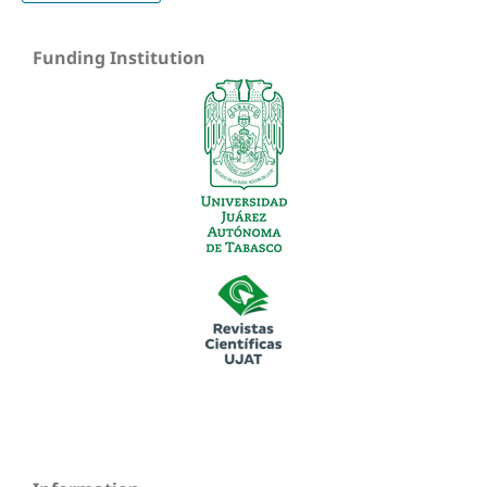
Funding Institution