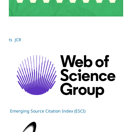
ts JCR
Emerging Source Citation Index (ESCI)