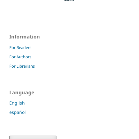
Information
For Readers
For Authors
For Librarians
Language
English
español