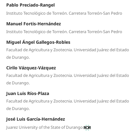
Pablo Preciado-Rangel
Instituto Tecnológico de Torreón. Carretera Torreón-San Pedro
Manuel Fortis-Hernández
Instituto Tecnológico de Torreón. Carretera Torreón-San Pedro
Miguel Ángel Gallegos-Robles
Facultad de Agricultura y Zootecnia. Universidad Juárez del Estado
de Durango.
Cirilo Vázquez-Vázquez
Facultad de Agricultura y Zootecnia. Universidad Juárez del Estado
de Durango.
Juan Luis Ríos-Plaza
Facultad de Agricultura y Zootecnia. Universidad Juárez del Estado
de Durango.
José Luis García-Hernández
Juarez University of the State of Durango