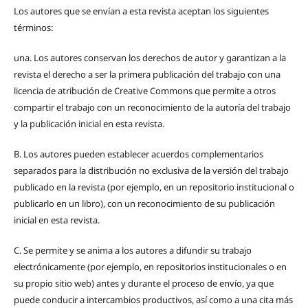
Los autores que se envían a esta revista aceptan los siguientes
términos:
una.
Los autores conservan los derechos de autor y garantizan a la
revista el derecho a ser la primera publicación del trabajo con una
licencia de atribución de Creative Commons que permite a otros
compartir el trabajo con un reconocimiento de la autoría del trabajo
y la publicación inicial en esta revista.
B.
Los autores pueden establecer acuerdos complementarios
separados para la distribución no exclusiva de la versión del trabajo
publicado en la revista (por ejemplo, en un repositorio institucional o
publicarlo en un libro), con un reconocimiento de su publicación
inicial en esta revista.
C.
Se permite y se anima a los autores a difundir su trabajo
electrónicamente (por ejemplo, en repositorios institucionales o en
su propio sitio web) antes y durante el proceso de envío, ya que
puede conducir a intercambios productivos, así como a una cita más