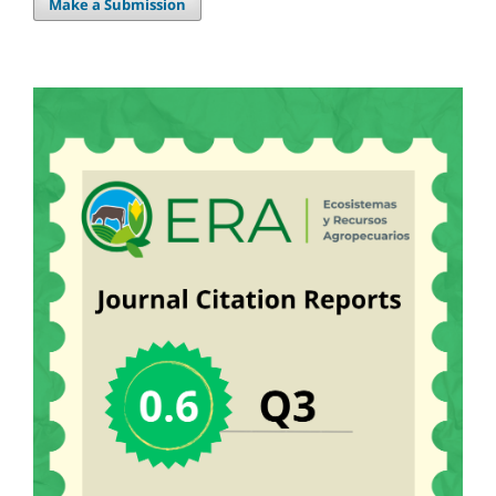
Make a Submission