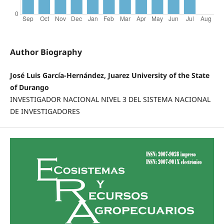
Author Biography
José Luis García-Hernández, Juarez University of the State
of Durango
INVESTIGADOR NACIONAL NIVEL 3 DEL SISTEMA NACIONAL
DE INVESTIGADORES