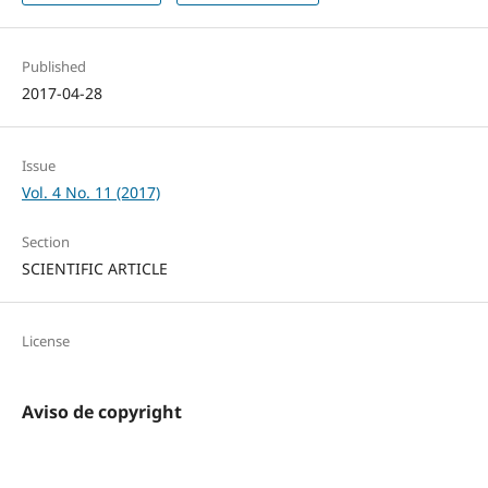
Published
2017-04-28
Issue
Vol. 4 No. 11 (2017)
Section
SCIENTIFIC ARTICLE
License
Aviso de copyright