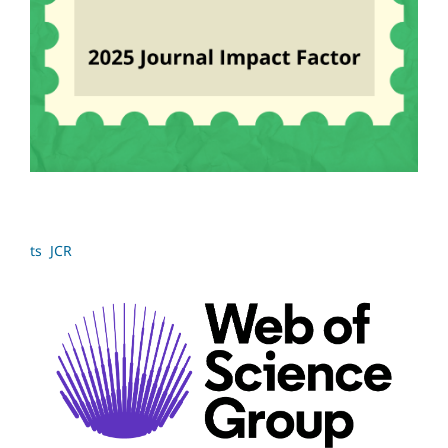
ts JCR