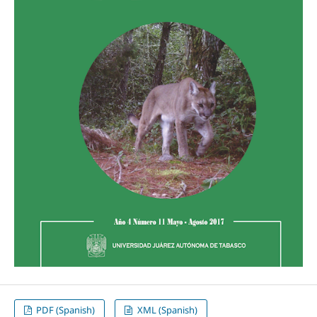
PDF (Spanish)
XML (Spanish)