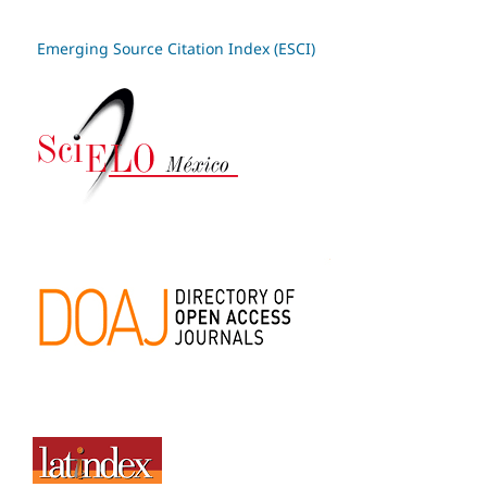
Emerging Source Citation Index (ESCI)