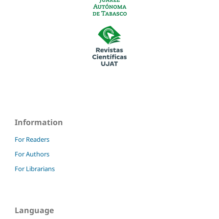
Information
For Readers
For Authors
For Librarians
Language