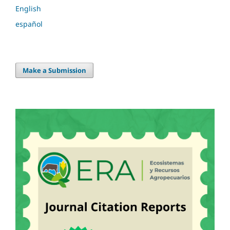
English
español
Make a Submission