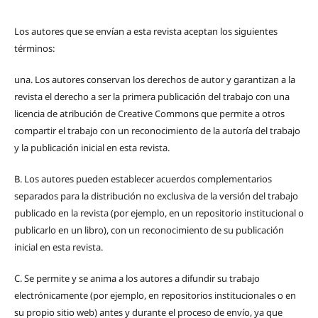
Los autores que se envían a esta revista aceptan los siguientes
términos:
una.
Los autores conservan los derechos de autor y garantizan a la
revista el derecho a ser la primera publicación del trabajo con una
licencia de atribución de Creative Commons que permite a otros
compartir el trabajo con un reconocimiento de la autoría del trabajo
y la publicación inicial en esta revista.
B.
Los autores pueden establecer acuerdos complementarios
separados para la distribución no exclusiva de la versión del trabajo
publicado en la revista (por ejemplo, en un repositorio institucional o
publicarlo en un libro), con un reconocimiento de su publicación
inicial en esta revista.
C.
Se permite y se anima a los autores a difundir su trabajo
electrónicamente (por ejemplo, en repositorios institucionales o en
su propio sitio web) antes y durante el proceso de envío, ya que