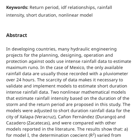
Keywords:
Return period, idf relationships, rainfall
intensity, short duration, nonlinear model
Abstract
In developing countries, many hydraulic engineering
projects for the planning, designing, operation and
protection against oods use intense rainfall data to estimate
maximum runo. In the case of Mexico, the only available
rainfall data are usually those recorded with a pluviometer
over 24 hours. The scarcity of data makes it necessary to
validate and implement models to estimate short duration
intense rainfall data. Two nonlinear mathematical models
that estimate rainfall intensity based on the duration of the
storm and the return period are proposed in this study. The
models were adjusted to short duration rainfall data for the
city of Xalapa (Veracruz), Cañon Fernández (Durango) and
Cazadero (Zacatecas), and were compared with other
models reported in the literature. The results show that: a)
2
for model I, the determination coecient (R
) varied from