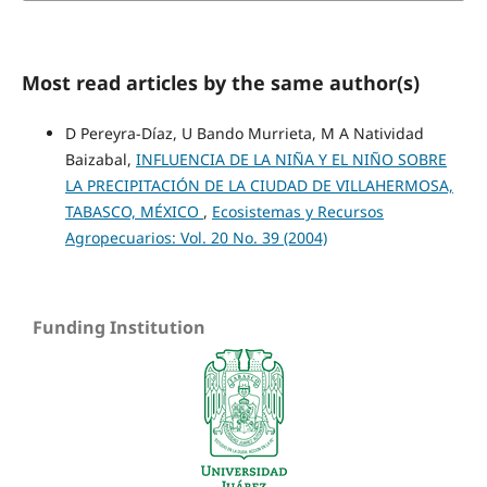
Most read articles by the same author(s)
D Pereyra-Díaz, U Bando Murrieta, M A Natividad
Baizabal,
INFLUENCIA DE LA NIÑA Y EL NIÑO SOBRE
LA PRECIPITACIÓN DE LA CIUDAD DE VILLAHERMOSA,
TABASCO, MÉXICO
,
Ecosistemas y Recursos
Agropecuarios: Vol. 20 No. 39 (2004)
Funding Institution