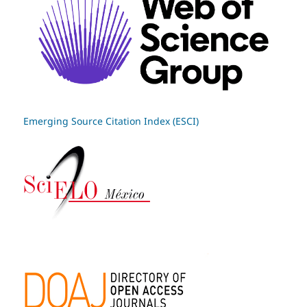
Emerging Source Citation Index (ESCI)