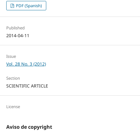
PDF (Spanish)
Published
2014-04-11
Issue
Vol. 28 No. 3 (2012)
Section
SCIENTIFIC ARTICLE
License
Aviso de copyright