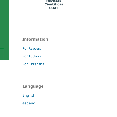
Information
For Readers
For Authors
For Librarians
Language
English
español