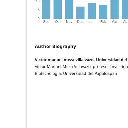
Author Biography
Victor manuel meza villalvazo, Universidad de
Victor Manuel Meza Villavazo, profesor Investiga
Biotecnologia, Universidad del Papaloapan