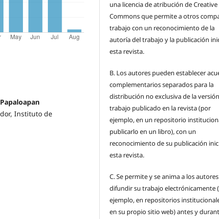
una licencia de atribución de Creative
Commons que permite a otros compar
trabajo con un reconocimiento de la
autoría del trabajo y la publicación ini
esta revista.
B.
Los autores pueden establecer acu
complementarios separados para la
distribución no exclusiva de la versión
l Papaloapan
trabajo publicado en la revista (por
dor, Instituto de
ejemplo, en un repositorio institucion
publicarlo en un libro), con un
reconocimiento de su publicación inic
esta revista.
C.
Se permite y se anima a los autores
difundir su trabajo electrónicamente 
ejemplo, en repositorios institucional
en su propio sitio web) antes y durant