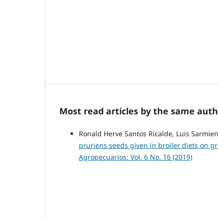
Most read articles by the same auth
Ronald Herve Santos Ricalde, Luis Sarmien
pruriens seeds given in broiler diets on 
Agropecuarios: Vol. 6 No. 16 (2019)