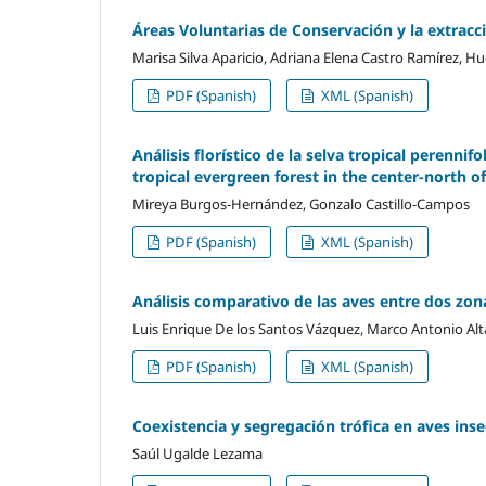
Áreas Voluntarias de Conservación y la extracc
Marisa Silva Aparicio, Adriana Elena Castro Ramírez, Hu
PDF (Spanish)
XML (Spanish)
Análisis florístico de la selva tropical perennif
tropical evergreen forest in the center-north o
Mireya Burgos-Hernández, Gonzalo Castillo-Campos
PDF (Spanish)
XML (Spanish)
Análisis comparativo de las aves entre dos zon
Luis Enrique De los Santos Vázquez, Marco Antonio A
PDF (Spanish)
XML (Spanish)
Coexistencia y segregación trófica en aves ins
Saúl Ugalde Lezama