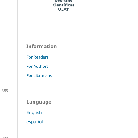
Information
For Readers
For Authors
For Librarians
-385
Language
English
español