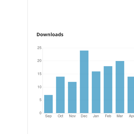
Downloads