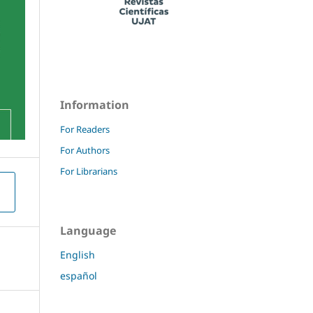
Information
For Readers
For Authors
For Librarians
Language
English
español