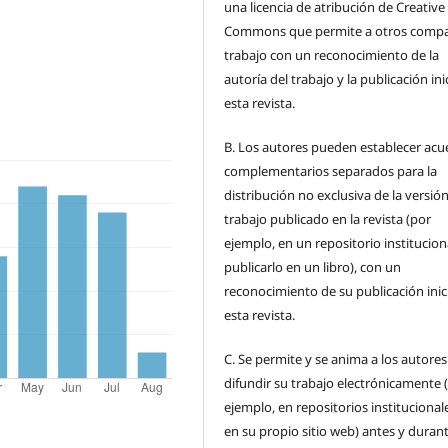
una licencia de atribución de Creative
Commons que permite a otros compar
trabajo con un reconocimiento de la
autoría del trabajo y la publicación ini
esta revista.
B.
Los autores pueden establecer acu
complementarios separados para la
distribución no exclusiva de la versión
trabajo publicado en la revista (por
ejemplo, en un repositorio institucion
publicarlo en un libro), con un
reconocimiento de su publicación inic
esta revista.
C.
Se permite y se anima a los autores
difundir su trabajo electrónicamente 
ejemplo, en repositorios institucional
en su propio sitio web) antes y durant