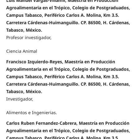
Luis Manuel Vargas-Villamil, Maestría en Producción
Agroalimentaria en el Trópico, Colegio de Postgraduados,
Campus Tabasco, Periférico Carlos A. Molina, Km 3.5.
Carretera Cárdenas-Huimanguillo. CP. 86500, H. Cárdenas,
Tabasco, México.
Profesor investigador,
Ciencia Animal
Francisco Izquierdo-Reyes, Maestría en Producción
Agroalimentaria en el Trópico, Colegio de Postgraduados,
Campus Tabasco, Periférico Carlos A. Molina, Km 3.5.
Carretera Cárdenas-Huimanguillo. CP. 86500, H. Cárdenas,
Tabasco, México.
Investigador,
Alimentos e Ingenierias.
Carlos Ruben Fernandez-Cabrera, Maestría en Producción
Agroalimentaria en el Trópico, Colegio de Postgraduados,
Campus Tabasco, Periférico Carlos A. Molina, Km 3.5.