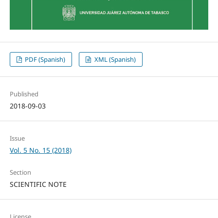
PDF (Spanish)
XML (Spanish)
Published
2018-09-03
Issue
Vol. 5 No. 15 (2018)
Section
SCIENTIFIC NOTE
License