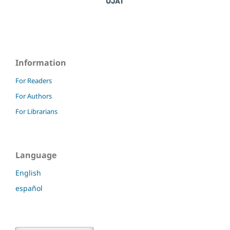
Information
For Readers
For Authors
For Librarians
Language
English
español