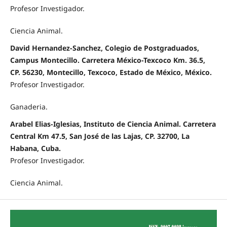
Profesor Investigador.
Ciencia Animal.
David Hernandez-Sanchez, Colegio de Postgraduados,
Campus Montecillo. Carretera México-Texcoco Km. 36.5,
CP. 56230, Montecillo, Texcoco, Estado de México, México.
Profesor Investigador.
Ganaderia.
Arabel Elias-Iglesias, Instituto de Ciencia Animal. Carretera
Central Km 47.5, San José de las Lajas, CP. 32700, La
Habana, Cuba.
Profesor Investigador.
Ciencia Animal.