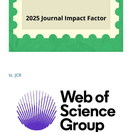
ts JCR