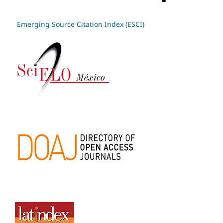
Emerging Source Citation Index (ESCI)