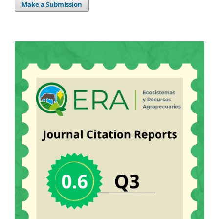
Make a Submission