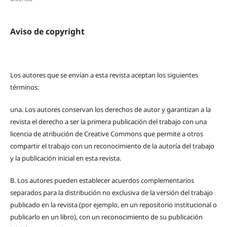
Aviso de copyright
Los autores que se envían a esta revista aceptan los siguientes
términos:
una.
Los autores conservan los derechos de autor y garantizan a la
revista el derecho a ser la primera publicación del trabajo con una
licencia de atribución de Creative Commons que permite a otros
compartir el trabajo con un reconocimiento de la autoría del trabajo
y la publicación inicial en esta revista.
B.
Los autores pueden establecer acuerdos complementarios
separados para la distribución no exclusiva de la versión del trabajo
publicado en la revista (por ejemplo, en un repositorio institucional o
publicarlo en un libro), con un reconocimiento de su publicación