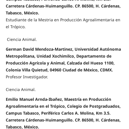
Carretera Cárdenas-Huimanguillo. CP. 86500, H. Cárdenas,
Tabasco, México.
Estudiante de la Mestria en Producción Agroalimentaria en
el Trópico.
Ciencia Animal.
German David Mendoza-Martinez, Universidad Autónoma
Metropolitana, Unidad Xochimilco, Departamento de
Producción Agrícola y Animal, Calzada del Hueso 1100,
Colonia Villa Quietud, 04960 Ciudad de México, CDMX.
Profesor Investigador.
Ciencia Animal.
Emilio Manuel Arnda-Ibañez, Maestría en Producción
Agroalimentaria en el Trópico, Colegio de Postgraduados,
Campus Tabasco, Periférico Carlos A. Molina, Km 3.5.
Carretera Cárdenas-Huimanguillo. CP. 86500, H. Cárdenas,
Tabasco, México.