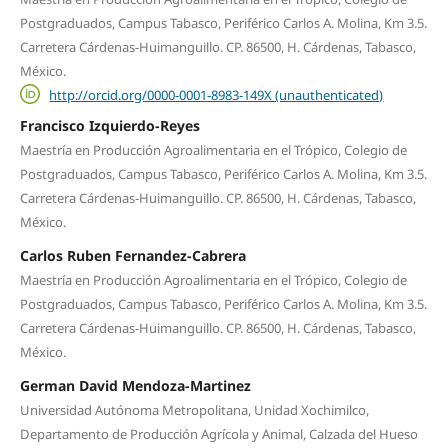
Postgraduados, Campus Tabasco, Periférico Carlos A. Molina, Km 3.5.
Carretera Cárdenas-Huimanguillo. CP. 86500, H. Cárdenas, Tabasco,
México.
http://orcid.org/0000-0001-8983-149X (unauthenticated)
Francisco Izquierdo-Reyes
Maestría en Producción Agroalimentaria en el Trópico, Colegio de
Postgraduados, Campus Tabasco, Periférico Carlos A. Molina, Km 3.5.
Carretera Cárdenas-Huimanguillo. CP. 86500, H. Cárdenas, Tabasco,
México.
Carlos Ruben Fernandez-Cabrera
Maestría en Producción Agroalimentaria en el Trópico, Colegio de
Postgraduados, Campus Tabasco, Periférico Carlos A. Molina, Km 3.5.
Carretera Cárdenas-Huimanguillo. CP. 86500, H. Cárdenas, Tabasco,
México.
German David Mendoza-Martinez
Universidad Autónoma Metropolitana, Unidad Xochimilco,
Departamento de Producción Agrícola y Animal, Calzada del Hueso