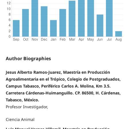
Author Biographies
Jesus Alberto Ramos-Juarez, Maestría en Producción
Agroalimentaria en el Trópico, Colegio de Postgraduados,
Campus Tabasco, Periférico Carlos A. Molina, Km 3.5.
Carretera Cárdenas-Huimanguillo. CP. 86500, H. Cárdenas,
Tabasco, México.
Profesor Investigador,
Ciencia Animal