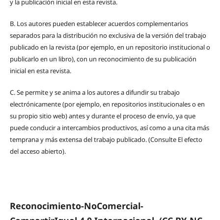
y la publicación inicial en esta revista.
B.
Los autores pueden establecer acuerdos complementarios
separados para la distribución no exclusiva de la versión del trabajo
publicado en la revista (por ejemplo, en un repositorio institucional o
publicarlo en un libro), con un reconocimiento de su publicación
inicial en esta revista.
C.
Se permite y se anima a los autores a difundir su trabajo
electrónicamente (por ejemplo, en repositorios institucionales o en
su propio sitio web) antes y durante el proceso de envío, ya que
puede conducir a intercambios productivos, así como a una cita más
temprana y más extensa del trabajo publicado. (Consulte El efecto
del acceso abierto).
Reconocimiento-NoComercial-