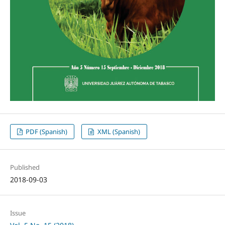
PDF (Spanish)
XML (Spanish)
Published
2018-09-03
Issue