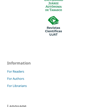
Information
For Readers
For Authors
For Librarians
Language