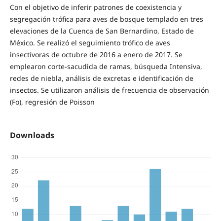
Con el objetivo de inferir patrones de coexistencia y
segregación trófica para aves de bosque templado en tres
elevaciones de la Cuenca de San Bernardino, Estado de
México. Se realizó el seguimiento trófico de aves
insectívoras de octubre de 2016 a enero de 2017. Se
emplearon corte-sacudida de ramas, búsqueda Intensiva,
redes de niebla, análisis de excretas e identificación de
insectos. Se utilizaron análisis de frecuencia de observación
(Fo), regresión de Poisson
Downloads