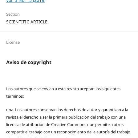
Vol. 5 No. 15 (2018)
Section
SCIENTIFIC ARTICLE
License
Aviso de copyright
Los autores que se envían a esta revista aceptan los siguientes
términos:
una.
Los autores conservan los derechos de autor y garantizan a la
revista el derecho a ser la primera publicación del trabajo con una
licencia de atribución de Creative Commons que permite a otros
compartir el trabajo con un reconocimiento de la autoría del trabajo