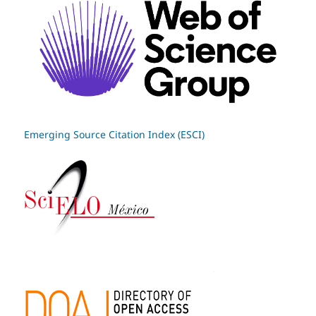
Emerging Source Citation Index (ESCI)