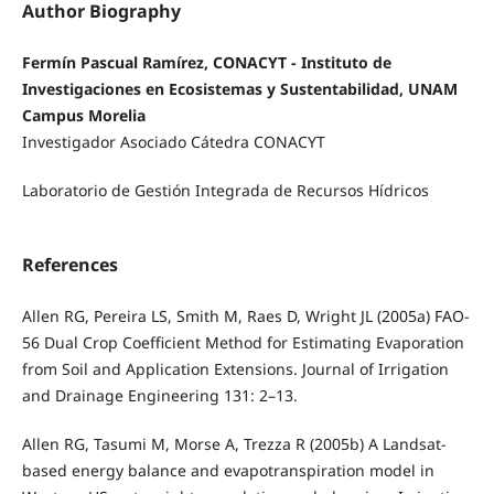
Author Biography
Fermín Pascual Ramírez, CONACYT - Instituto de
Investigaciones en Ecosistemas y Sustentabilidad, UNAM
Campus Morelia
Investigador Asociado Cátedra CONACYT
Laboratorio de Gestión Integrada de Recursos Hídricos
References
Allen RG, Pereira LS, Smith M, Raes D, Wright JL (2005a) FAO-
56 Dual Crop Coefficient Method for Estimating Evaporation
from Soil and Application Extensions. Journal of Irrigation
and Drainage Engineering 131: 2–13.
Allen RG, Tasumi M, Morse A, Trezza R (2005b) A Landsat-
based energy balance and evapotranspiration model in