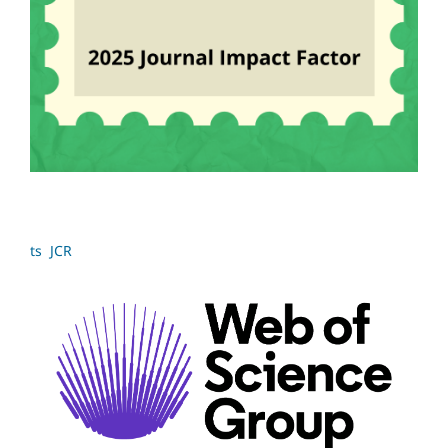
ts JCR