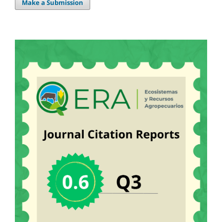
Make a Submission