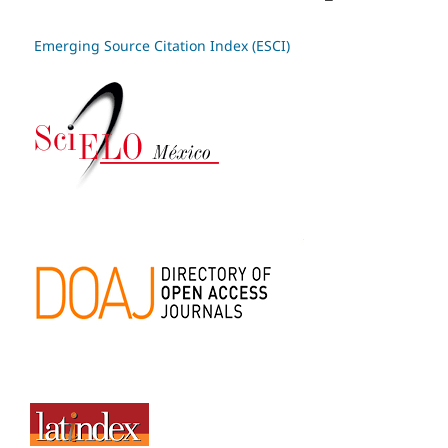
Emerging Source Citation Index (ESCI)