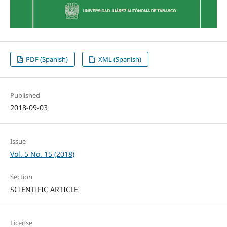
PDF (Spanish)
XML (Spanish)
Published
2018-09-03
Issue
Vol. 5 No. 15 (2018)
Section
SCIENTIFIC ARTICLE
License