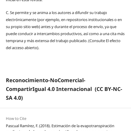
C.
Se permite y se anima a los autores a difundir su trabajo
electrónicamente (por ejemplo, en repositorios institucionales o en
su propio sitio web) antes y durante el proceso de envío, ya que
puede conducir a intercambios productivos, así como a una cita más
temprana y más extensa del trabajo publicado. (Consulte El efecto
del acceso abierto).
Reconocimiento-NoComercial-
CompartirIgual 4.0 Internacional
(CC BY-NC-
SA 4.0)
How to Cite
Pascual Ramírez, F. (2018). Estimación de la evapotranspiración