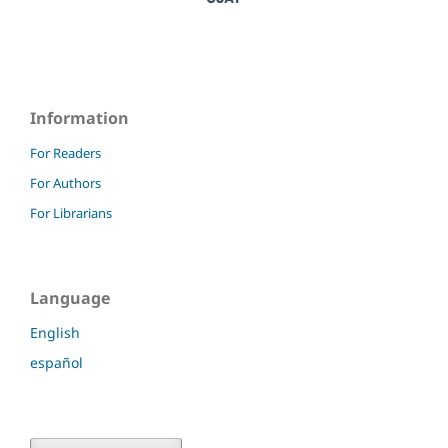
Information
For Readers
For Authors
For Librarians
Language
English
español