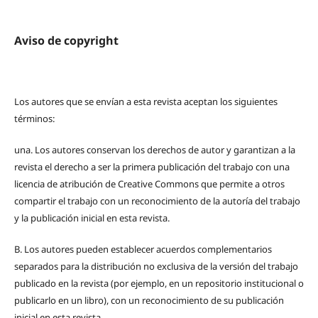
Aviso de copyright
Los autores que se envían a esta revista aceptan los siguientes
términos:
una.
Los autores conservan los derechos de autor y garantizan a la
revista el derecho a ser la primera publicación del trabajo con una
licencia de atribución de Creative Commons que permite a otros
compartir el trabajo con un reconocimiento de la autoría del trabajo
y la publicación inicial en esta revista.
B.
Los autores pueden establecer acuerdos complementarios
separados para la distribución no exclusiva de la versión del trabajo
publicado en la revista (por ejemplo, en un repositorio institucional o
publicarlo en un libro), con un reconocimiento de su publicación
inicial en esta revista.