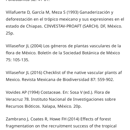
Villafuerte D, García M, Meza S (1993) Ganaderización y
deforestación en el trópico mexicano y sus expresiones en el
estado de Chiapas. CINVESTAV-PROAFT (SARCH). DF, México.
25p.
Villaseñor JL (2004) Los géneros de plantas vasculares de la
flora de México. Boletín de la Sociedad Botánica de México
75: 105-135.
Villaseñor JL (2016) Checklist of the native vascular plants af
Mexico. Revista Mexicana de Biodiversidad 87: 559-902.
Vovides AP (1994) Costaceae. En: Sosa V (ed.). Flora de
Veracruz 78. Instituto Nacional de Investigaciones sobre
Recursos Bióticos. Xalapa, México. 20p.
Zambrano J, Coates R, Howe FH (2014) Effects of forest
fragmentation on the recruitment success of the tropical