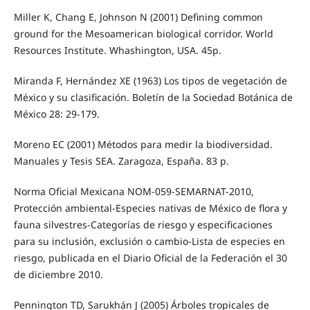
Miller K, Chang E, Johnson N (2001) Defining common
ground for the Mesoamerican biological corridor. World
Resources Institute. Whashington, USA. 45p.
Miranda F, Hernández XE (1963) Los tipos de vegetación de
México y su clasificación. Boletín de la Sociedad Botánica de
México 28: 29-179.
Moreno EC (2001) Métodos para medir la biodiversidad.
Manuales y Tesis SEA. Zaragoza, España. 83 p.
Norma Oficial Mexicana NOM-059-SEMARNAT-2010,
Protección ambiental-Especies nativas de México de flora y
fauna silvestres-Categorías de riesgo y especificaciones
para su inclusión, exclusión o cambio-Lista de especies en
riesgo, publicada en el Diario Oficial de la Federación el 30
de diciembre 2010.
Pennington TD, Sarukhán J (2005) Árboles tropicales de