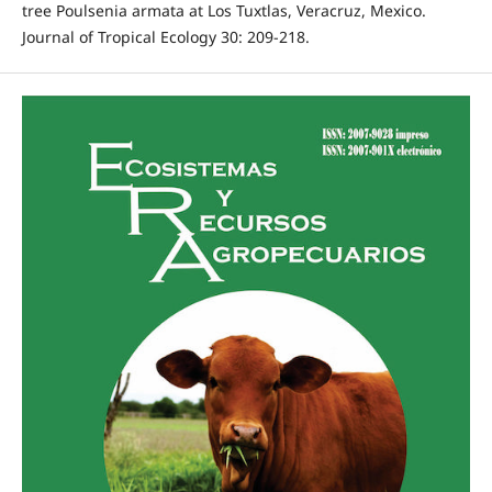
tree Poulsenia armata at Los Tuxtlas, Veracruz, Mexico.
Journal of Tropical Ecology 30: 209-218.