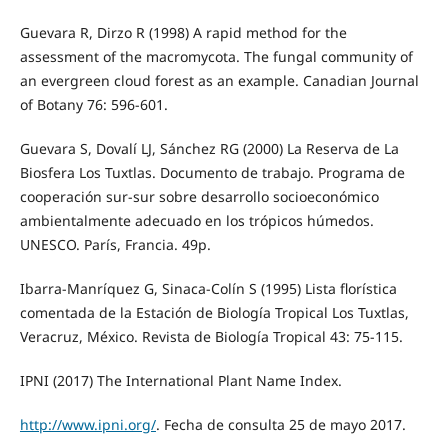
Guevara R, Dirzo R (1998) A rapid method for the
assessment of the macromycota. The fungal community of
an evergreen cloud forest as an example. Canadian Journal
of Botany 76: 596-601.
Guevara S, Dovalí LJ, Sánchez RG (2000) La Reserva de La
Biosfera Los Tuxtlas. Documento de trabajo. Programa de
cooperación sur-sur sobre desarrollo socioeconómico
ambientalmente adecuado en los trópicos húmedos.
UNESCO. París, Francia. 49p.
Ibarra-Manríquez G, Sinaca-Colín S (1995) Lista florística
comentada de la Estación de Biología Tropical Los Tuxtlas,
Veracruz, México. Revista de Biología Tropical 43: 75-115.
IPNI (2017) The International Plant Name Index.
http://www.ipni.org/
. Fecha de consulta 25 de mayo 2017.