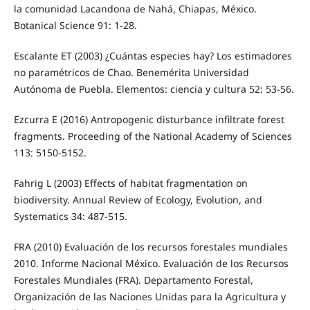
la comunidad Lacandona de Nahá, Chiapas, México.
Botanical Science 91: 1-28.
Escalante ET (2003) ¿Cuántas especies hay? Los estimadores
no paramétricos de Chao. Benemérita Universidad
Autónoma de Puebla. Elementos: ciencia y cultura 52: 53-56.
Ezcurra E (2016) Antropogenic disturbance infiltrate forest
fragments. Proceeding of the National Academy of Sciences
113: 5150-5152.
Fahrig L (2003) Effects of habitat fragmentation on
biodiversity. Annual Review of Ecology, Evolution, and
Systematics 34: 487-515.
FRA (2010) Evaluación de los recursos forestales mundiales
2010. Informe Nacional México. Evaluación de los Recursos
Forestales Mundiales (FRA). Departamento Forestal,
Organización de las Naciones Unidas para la Agricultura y