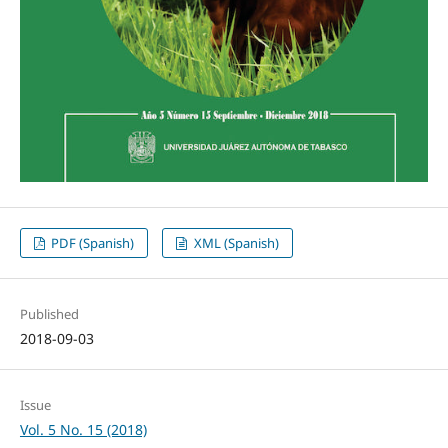
PDF (Spanish)
XML (Spanish)
Published
2018-09-03
Issue
Vol. 5 No. 15 (2018)