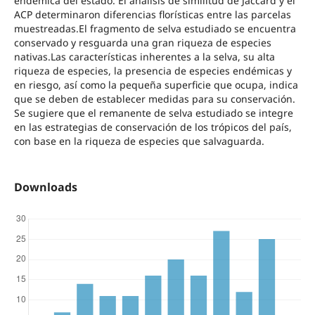
endémica del estado. El análisis de similitud de Jaccard y el
ACP determinaron diferencias florísticas entre las parcelas
muestreadas.El fragmento de selva estudiado se encuentra
conservado y resguarda una gran riqueza de especies
nativas.Las características inherentes a la selva, su alta
riqueza de especies, la presencia de especies endémicas y
en riesgo, así como la pequeña superficie que ocupa, indica
que se deben de establecer medidas para su conservación.
Se sugiere que el remanente de selva estudiado se integre
en las estrategias de conservación de los trópicos del país,
con base en la riqueza de especies que salvaguarda.
Downloads