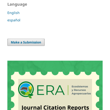
Language
English
español
Make a Submission