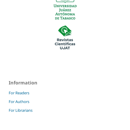
Information
For Readers
For Authors
For Librarians