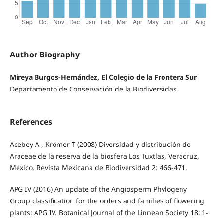
Author Biography
Mireya Burgos-Hernández, El Colegio de la Frontera Sur
Departamento de Conservación de la Biodiversidas
References
Acebey A , Krömer T (2008) Diversidad y distribución de
Araceae de la reserva de la biosfera Los Tuxtlas, Veracruz,
México. Revista Mexicana de Biodiversidad 2: 466-471.
APG IV (2016) An update of the Angiosperm Phylogeny
Group classification for the orders and families of flowering
plants: APG IV. Botanical Journal of the Linnean Society 18: 1-