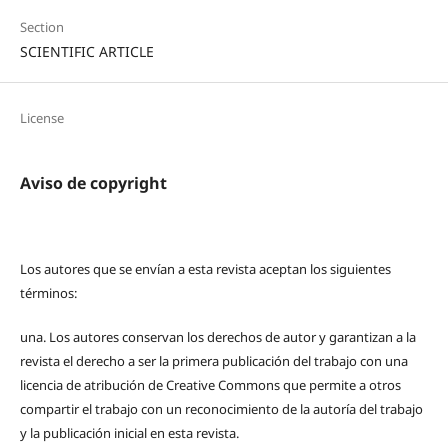
Section
SCIENTIFIC ARTICLE
License
Aviso de copyright
Los autores que se envían a esta revista aceptan los siguientes
términos:
una.
Los autores conservan los derechos de autor y garantizan a la
revista el derecho a ser la primera publicación del trabajo con una
licencia de atribución de Creative Commons que permite a otros
compartir el trabajo con un reconocimiento de la autoría del trabajo
y la publicación inicial en esta revista.