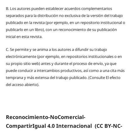
B.
Los autores pueden establecer acuerdos complementarios
separados para la distribución no exclusiva de la versión del trabajo
publicado en la revista (por ejemplo, en un repositorio institucional o
publicarlo en un libro), con un reconocimiento de su publicación
inicial en esta revista.
C.
Se permite y se anima a los autores a difundir su trabajo
electrónicamente (por ejemplo, en repositorios institucionales o en
su propio sitio web) antes y durante el proceso de envío, ya que
puede conducir a intercambios productivos, así como a una cita más
temprana y más extensa del trabajo publicado. (Consulte El efecto
del acceso abierto).
Reconocimiento-NoComercial-
CompartirIgual 4.0 Internacional
(CC BY-NC-