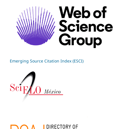
Emerging Source Citation Index (ESCI)