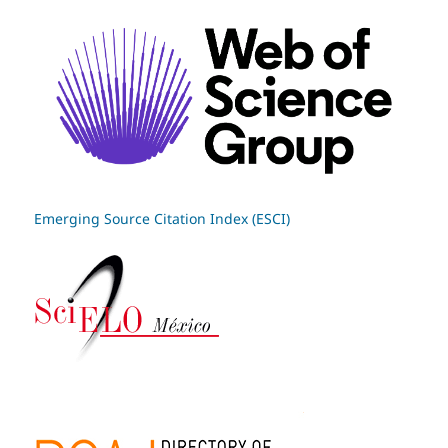
Emerging Source Citation Index (ESCI)