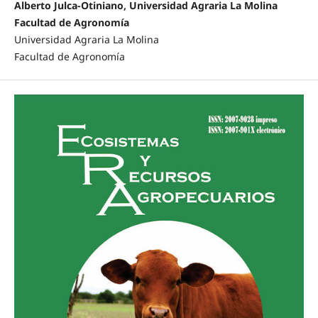
Alberto Julca-Otiniano, Universidad Agraria La Molina
Facultad de Agronomía
Universidad Agraria La Molina
Facultad de Agronomía