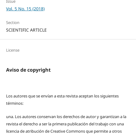
Issue
Vol. 5 No. 15 (2018)
Section
SCIENTIFIC ARTICLE
License
Aviso de copyright
Los autores que se envían a esta revista aceptan los siguientes
términos:
una.
Los autores conservan los derechos de autor y garantizan a la
revista el derecho a ser la primera publicación del trabajo con una
licencia de atribución de Creative Commons que permite a otros