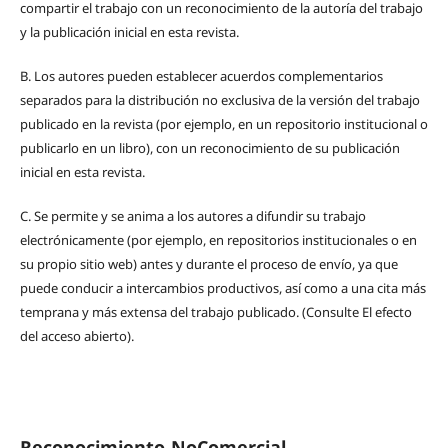
compartir el trabajo con un reconocimiento de la autoría del trabajo
y la publicación inicial en esta revista.
B.
Los autores pueden establecer acuerdos complementarios
separados para la distribución no exclusiva de la versión del trabajo
publicado en la revista (por ejemplo, en un repositorio institucional o
publicarlo en un libro), con un reconocimiento de su publicación
inicial en esta revista.
C.
Se permite y se anima a los autores a difundir su trabajo
electrónicamente (por ejemplo, en repositorios institucionales o en
su propio sitio web) antes y durante el proceso de envío, ya que
puede conducir a intercambios productivos, así como a una cita más
temprana y más extensa del trabajo publicado. (Consulte El efecto
del acceso abierto).
Reconocimiento-NoComercial-