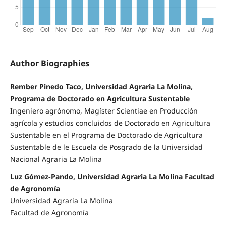
Author Biographies
Rember Pinedo Taco, Universidad Agraria La Molina,
Programa de Doctorado en Agricultura Sustentable
Ingeniero agrónomo, Magíster Scientiae en Producción
agrícola y estudios concluidos de Doctorado en Agricultura
Sustentable en el Programa de Doctorado de Agricultura
Sustentable de le Escuela de Posgrado de la Universidad
Nacional Agraria La Molina
Luz Gómez-Pando, Universidad Agraria La Molina Facultad
de Agronomía
Universidad Agraria La Molina
Facultad de Agronomía