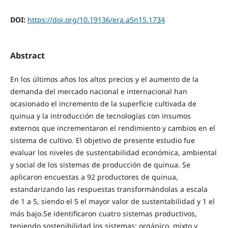
DOI:
https://doi.org/10.19136/era.a5n15.1734
Abstract
En los últimos años los altos precios y el aumento de la
demanda del mercado nacional e internacional han
ocasionado el incremento de la superficie cultivada de
quinua y la introducción de tecnologías con insumos
externos que incrementaron el rendimiento y cambios en el
sistema de cultivo. El objetivo de presente estudio fue
evaluar los niveles de sustentabilidad económica, ambiental
y social de los sistemas de producción de quinua. Se
aplicaron encuestas a 92 productores de quinua,
estandarizando las respuestas transformándolas a escala
de 1 a 5, siendo el 5 el mayor valor de sustentabilidad y 1 el
más bajo.Se identificaron cuatro sistemas productivos,
teniendo sostenibilidad los sistemas: orgánico, mixto y