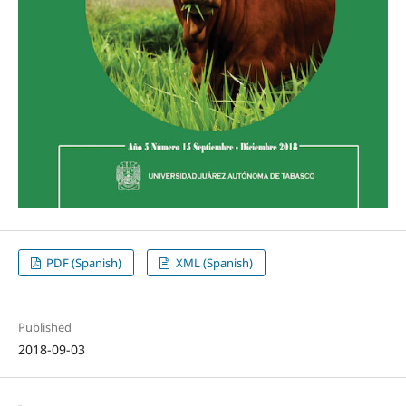
PDF (Spanish)
XML (Spanish)
Published
2018-09-03