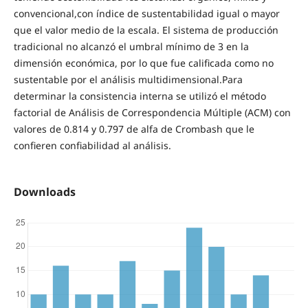
convencional,con índice de sustentabilidad igual o mayor
que el valor medio de la escala. El sistema de producción
tradicional no alcanzó el umbral mínimo de 3 en la
dimensión económica, por lo que fue calificada como no
sustentable por el análisis multidimensional.Para
determinar la consistencia interna se utilizó el método
factorial de Análisis de Correspondencia Múltiple (ACM) con
valores de 0.814 y 0.797 de alfa de Crombash que le
confieren confiabilidad al análisis.
Downloads