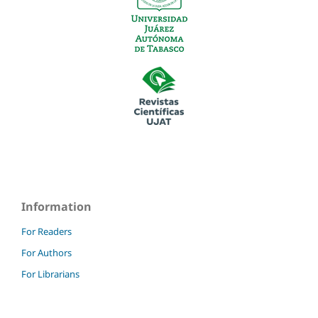
Information
For Readers
For Authors
For Librarians