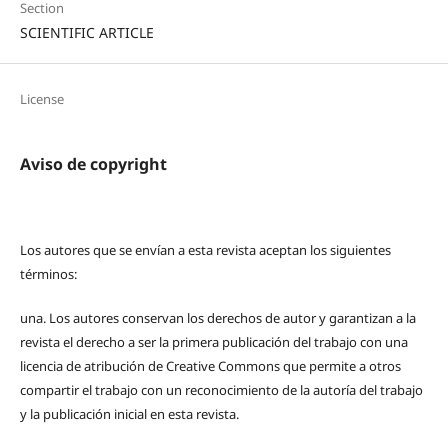
Section
SCIENTIFIC ARTICLE
License
Aviso de copyright
Los autores que se envían a esta revista aceptan los siguientes
términos:
una.
Los autores conservan los derechos de autor y garantizan a la
revista el derecho a ser la primera publicación del trabajo con una
licencia de atribución de Creative Commons que permite a otros
compartir el trabajo con un reconocimiento de la autoría del trabajo
y la publicación inicial en esta revista.