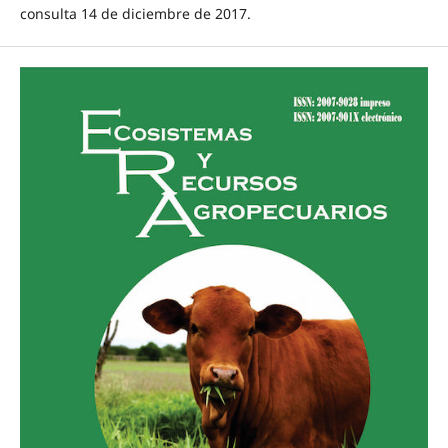
consulta 14 de diciembre de 2017.