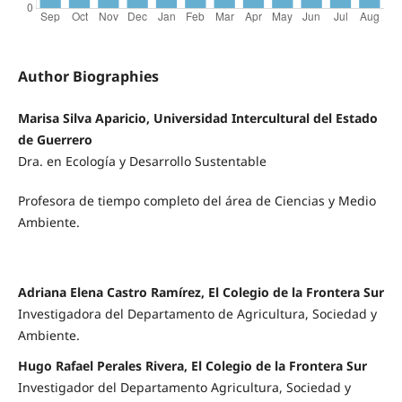
Author Biographies
Marisa Silva Aparicio, Universidad Intercultural del Estado
de Guerrero
Dra. en Ecología y Desarrollo Sustentable
Profesora de tiempo completo del área de Ciencias y Medio
Ambiente.
Adriana Elena Castro Ramírez, El Colegio de la Frontera Sur
Investigadora del Departamento de Agricultura, Sociedad y
Ambiente.
Hugo Rafael Perales Rivera, El Colegio de la Frontera Sur
Investigador del Departamento Agricultura, Sociedad y