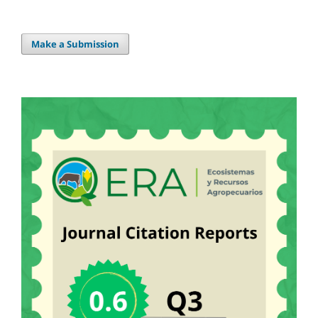
Make a Submission