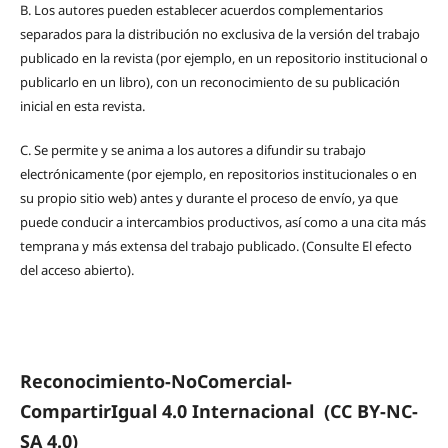
B.
Los autores pueden establecer acuerdos complementarios
separados para la distribución no exclusiva de la versión del trabajo
publicado en la revista (por ejemplo, en un repositorio institucional o
publicarlo en un libro), con un reconocimiento de su publicación
inicial en esta revista.
C.
Se permite y se anima a los autores a difundir su trabajo
electrónicamente (por ejemplo, en repositorios institucionales o en
su propio sitio web) antes y durante el proceso de envío, ya que
puede conducir a intercambios productivos, así como a una cita más
temprana y más extensa del trabajo publicado. (Consulte El efecto
del acceso abierto).
Reconocimiento-NoComercial-
CompartirIgual 4.0 Internacional
(CC BY-NC-
SA 4.0)