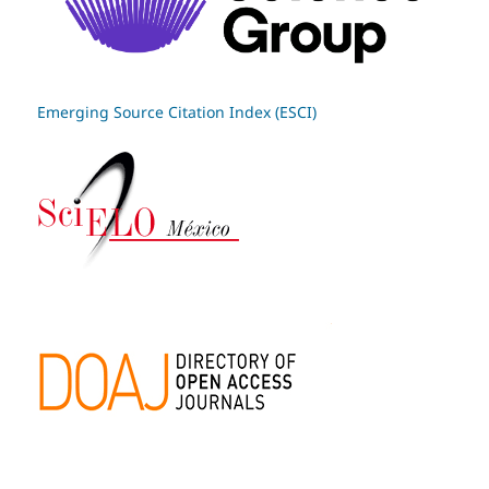
Emerging Source Citation Index (ESCI)