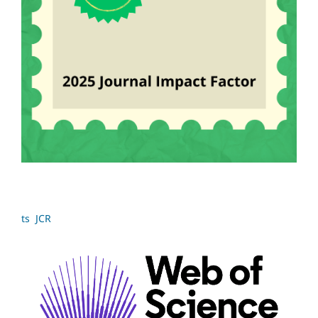
ts JCR