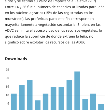
sitios y se estimó su Valor de Importancia Relativa (VIR).
Entre 14 y 26 fue el número de especies utilizadas para leña
en los núcleos agrarios (15% de las registradas en los
muestreos); las preferidas para este fin corresponden
mayoritariamente a vegetación secundaria. Si bien, en las
ADVC se limita el acceso y uso de los recursos vegetales, lo
que reduce la superficie de donde extraen la leña, no
significó sobre explotar los recursos de las ADUC.
Downloads