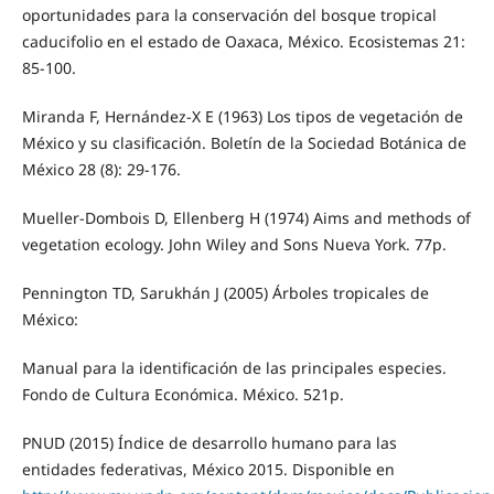
oportunidades para la conservación del bosque tropical
caducifolio en el estado de Oaxaca, México. Ecosistemas 21:
85-100.
Miranda F, Hernández-X E (1963) Los tipos de vegetación de
México y su clasificación. Boletín de la Sociedad Botánica de
México 28 (8): 29-176.
Mueller-Dombois D, Ellenberg H (1974) Aims and methods of
vegetation ecology. John Wiley and Sons Nueva York. 77p.
Pennington TD, Sarukhán J (2005) Árboles tropicales de
México:
Manual para la identificación de las principales especies.
Fondo de Cultura Económica. México. 521p.
PNUD (2015) Índice de desarrollo humano para las
entidades federativas, México 2015. Disponible en