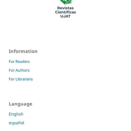
Information
For Readers
For Authors
For Librarians
Language
English
español