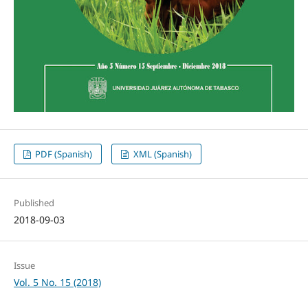
PDF (Spanish)
XML (Spanish)
Published
2018-09-03
Issue
Vol. 5 No. 15 (2018)