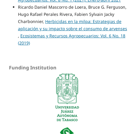
Ricardo Daniel Mascorro de Loera, Bruce G. Ferguson,
Hugo Rafael Perales Rivera, Fabien Sylvain Jacky
Charbonnier,
Herbicidas en la milpa: Estrategias de
aplicación y su impacto sobre el consumo de arvenses
,
Ecosistemas y Recursos Agropecuarios: Vol. 6 No. 18
(2019)
Funding Institution