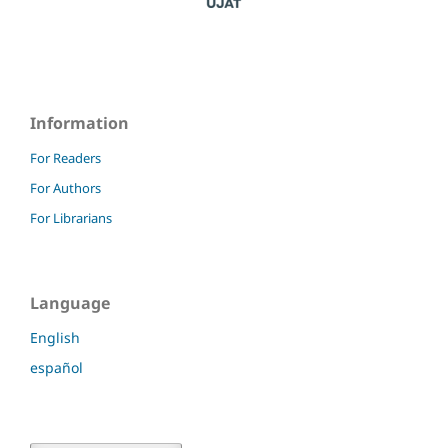
Information
For Readers
For Authors
For Librarians
Language
English
español