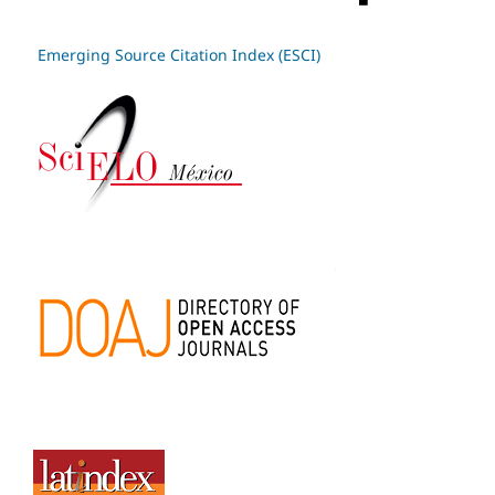
Emerging Source Citation Index (ESCI)