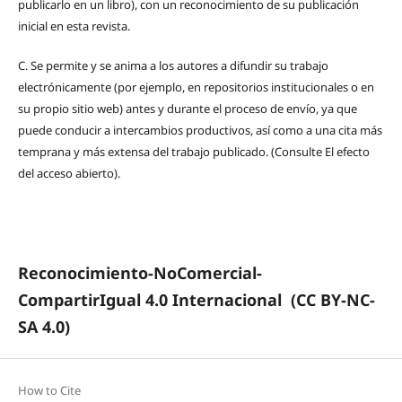
publicarlo en un libro), con un reconocimiento de su publicación
inicial en esta revista.
C.
Se permite y se anima a los autores a difundir su trabajo
electrónicamente (por ejemplo, en repositorios institucionales o en
su propio sitio web) antes y durante el proceso de envío, ya que
puede conducir a intercambios productivos, así como a una cita más
temprana y más extensa del trabajo publicado. (Consulte El efecto
del acceso abierto).
Reconocimiento-NoComercial-
CompartirIgual 4.0 Internacional
(CC BY-NC-
SA 4.0)
How to Cite