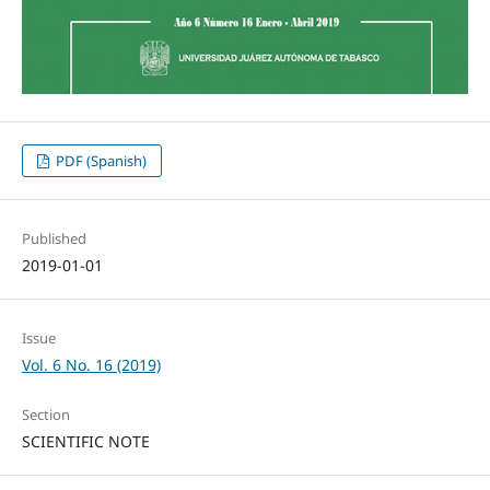
PDF (Spanish)
Published
2019-01-01
Issue
Vol. 6 No. 16 (2019)
Section
SCIENTIFIC NOTE