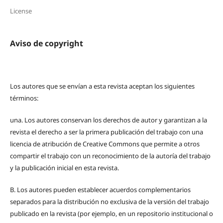
License
Aviso de copyright
Los autores que se envían a esta revista aceptan los siguientes
términos:
una.
Los autores conservan los derechos de autor y garantizan a la
revista el derecho a ser la primera publicación del trabajo con una
licencia de atribución de Creative Commons que permite a otros
compartir el trabajo con un reconocimiento de la autoría del trabajo
y la publicación inicial en esta revista.
B.
Los autores pueden establecer acuerdos complementarios
separados para la distribución no exclusiva de la versión del trabajo
publicado en la revista (por ejemplo, en un repositorio institucional o