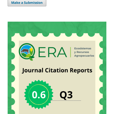
Make a Submission