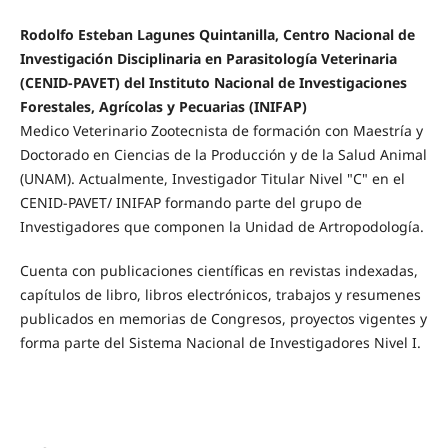
Rodolfo Esteban Lagunes Quintanilla, Centro Nacional de
Investigación Disciplinaria en Parasitología Veterinaria
(CENID-PAVET) del Instituto Nacional de Investigaciones
Forestales, Agrícolas y Pecuarias (INIFAP)
Medico Veterinario Zootecnista de formación con Maestría y
Doctorado en Ciencias de la Producción y de la Salud Animal
(UNAM). Actualmente, Investigador Titular Nivel "C" en el
CENID-PAVET/ INIFAP formando parte del grupo de
Investigadores que componen la Unidad de Artropodología.
Cuenta con publicaciones científicas en revistas indexadas,
capítulos de libro, libros electrónicos, trabajos y resumenes
publicados en memorias de Congresos, proyectos vigentes y
forma parte del Sistema Nacional de Investigadores Nivel I.