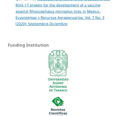
RmS-17 protein for the development of a vaccine
against Rhipicephalus microplus ticks in Mexico
,
Ecosistemas y Recursos Agropecuarios: Vol. 7 No. 3
(2020): Septiembre-Diciembre
Funding Institution