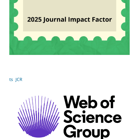
ts JCR