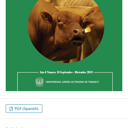
PDF (Spanish)