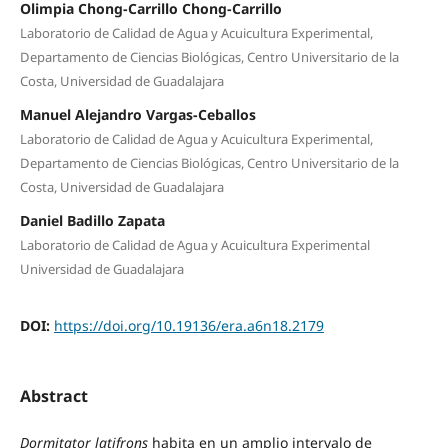
Olimpia Chong-Carrillo Chong-Carrillo
Laboratorio de Calidad de Agua y Acuicultura Experimental,
Departamento de Ciencias Biológicas, Centro Universitario de la
Costa, Universidad de Guadalajara
Manuel Alejandro Vargas-Ceballos
Laboratorio de Calidad de Agua y Acuicultura Experimental,
Departamento de Ciencias Biológicas, Centro Universitario de la
Costa, Universidad de Guadalajara
Daniel Badillo Zapata
Laboratorio de Calidad de Agua y Acuicultura Experimental
Universidad de Guadalajara
DOI:
https://doi.org/10.19136/era.a6n18.2179
Abstract
Dormitator latifrons
habita en un amplio intervalo de