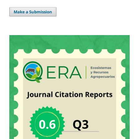
Make a Submission