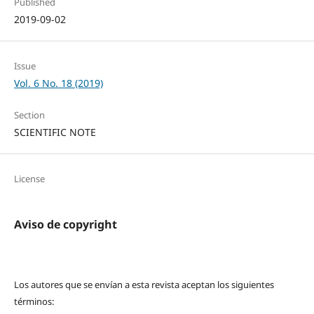
Published
2019-09-02
Issue
Vol. 6 No. 18 (2019)
Section
SCIENTIFIC NOTE
License
Aviso de copyright
Los autores que se envían a esta revista aceptan los siguientes
términos: