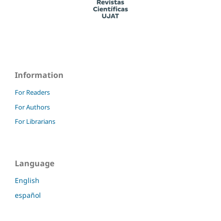
Information
For Readers
For Authors
For Librarians
Language
English
español