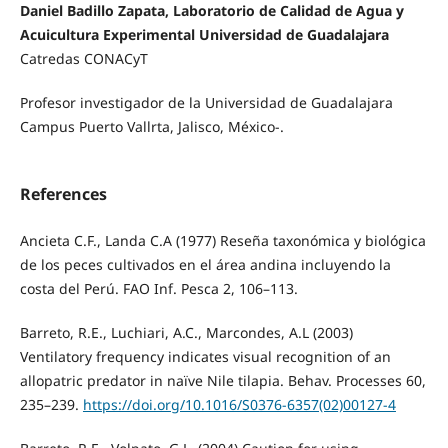
Daniel Badillo Zapata, Laboratorio de Calidad de Agua y
Acuicultura Experimental Universidad de Guadalajara
Catredas CONACyT
Profesor investigador de la Universidad de Guadalajara
Campus Puerto Vallrta, Jalisco, México-.
References
Ancieta C.F., Landa C.A (1977) Reseña taxonómica y biológica
de los peces cultivados en el área andina incluyendo la
costa del Perú. FAO Inf. Pesca 2, 106–113.
Barreto, R.E., Luchiari, A.C., Marcondes, A.L (2003)
Ventilatory frequency indicates visual recognition of an
allopatric predator in naïve Nile tilapia. Behav. Processes 60,
235–239.
https://doi.org/10.1016/S0376-6357(02)00127-4