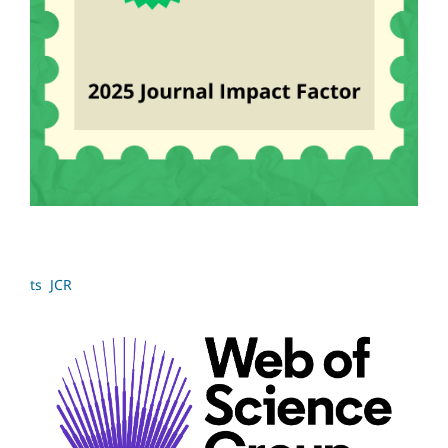
ts JCR