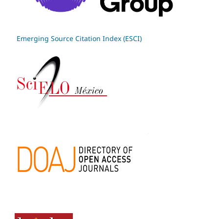
Emerging Source Citation Index (ESCI)