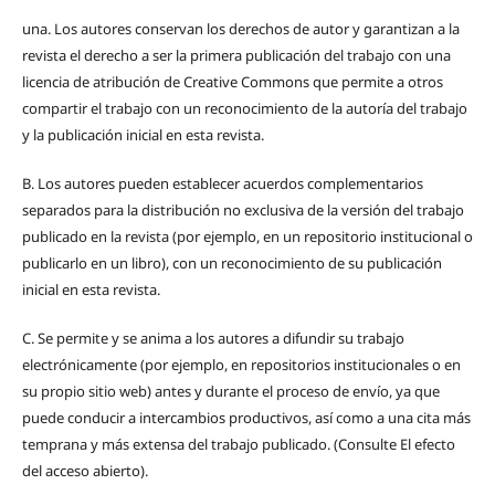
una.
Los autores conservan los derechos de autor y garantizan a la
revista el derecho a ser la primera publicación del trabajo con una
licencia de atribución de Creative Commons que permite a otros
compartir el trabajo con un reconocimiento de la autoría del trabajo
y la publicación inicial en esta revista.
B.
Los autores pueden establecer acuerdos complementarios
separados para la distribución no exclusiva de la versión del trabajo
publicado en la revista (por ejemplo, en un repositorio institucional o
publicarlo en un libro), con un reconocimiento de su publicación
inicial en esta revista.
C.
Se permite y se anima a los autores a difundir su trabajo
electrónicamente (por ejemplo, en repositorios institucionales o en
su propio sitio web) antes y durante el proceso de envío, ya que
puede conducir a intercambios productivos, así como a una cita más
temprana y más extensa del trabajo publicado. (Consulte El efecto
del acceso abierto).