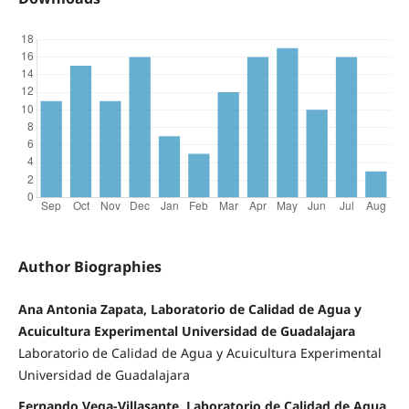
Author Biographies
Ana Antonia Zapata, Laboratorio de Calidad de Agua y
Acuicultura Experimental Universidad de Guadalajara
Laboratorio de Calidad de Agua y Acuicultura Experimental
Universidad de Guadalajara
Fernando Vega-Villasante, Laboratorio de Calidad de Agua