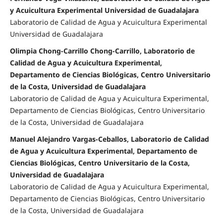
y Acuicultura Experimental Universidad de Guadalajara
Laboratorio de Calidad de Agua y Acuicultura Experimental
Universidad de Guadalajara
Olimpia Chong-Carrillo Chong-Carrillo, Laboratorio de
Calidad de Agua y Acuicultura Experimental,
Departamento de Ciencias Biológicas, Centro Universitario
de la Costa, Universidad de Guadalajara
Laboratorio de Calidad de Agua y Acuicultura Experimental,
Departamento de Ciencias Biológicas, Centro Universitario
de la Costa, Universidad de Guadalajara
Manuel Alejandro Vargas-Ceballos, Laboratorio de Calidad
de Agua y Acuicultura Experimental, Departamento de
Ciencias Biológicas, Centro Universitario de la Costa,
Universidad de Guadalajara
Laboratorio de Calidad de Agua y Acuicultura Experimental,
Departamento de Ciencias Biológicas, Centro Universitario
de la Costa, Universidad de Guadalajara