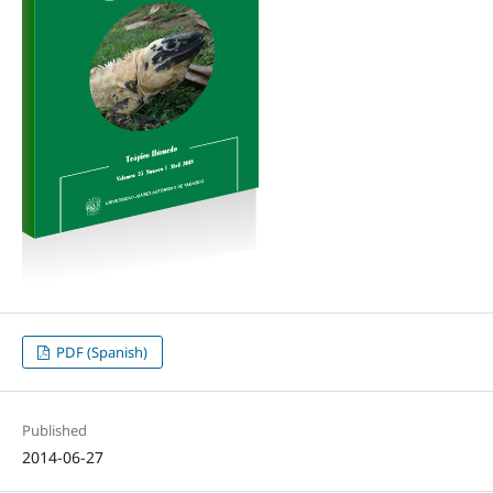
PDF (Spanish)
Published
2014-06-27