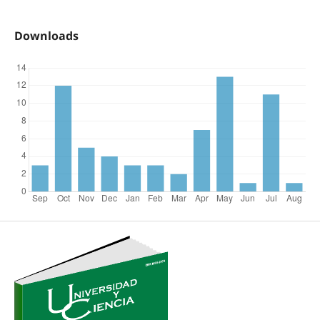
Downloads