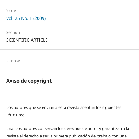
Issue
Vol. 25 No. 1 (2009)
Section
SCIENTIFIC ARTICLE
License
Aviso de copyright
Los autores que se envían a esta revista aceptan los siguientes
términos:
una.
Los autores conservan los derechos de autor y garantizan a la
revista el derecho a ser la primera publicación del trabajo con una