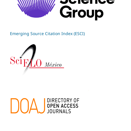
Emerging Source Citation Index (ESCI)