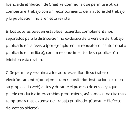
licencia de atribución de Creative Commons que permite a otros
compartir el trabajo con un reconocimiento de la autoría del trabajo
y la publicación inicial en esta revista.
B.
Los autores pueden establecer acuerdos complementarios
separados para la distribución no exclusiva de la versión del trabajo
publicado en la revista (por ejemplo, en un repositorio institucional o
publicarlo en un libro), con un reconocimiento de su publicación
inicial en esta revista.
C.
Se permite y se anima a los autores a difundir su trabajo
electrónicamente (por ejemplo, en repositorios institucionales o en
su propio sitio web) antes y durante el proceso de envío, ya que
puede conducir a intercambios productivos, así como a una cita más
temprana y más extensa del trabajo publicado. (Consulte El efecto
del acceso abierto).