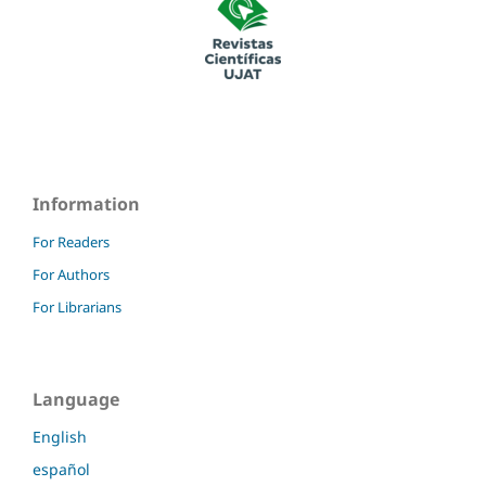
Information
For Readers
For Authors
For Librarians
Language
English
español