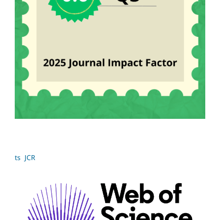
ts JCR