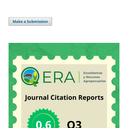
Make a Submission