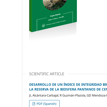
SCIENTIFIC ARTICLE
DESARROLLO DE UN ÍNDICE DE INTEGRIDAD B
LA RESERVA DE LA BIOSFERA PANTANOS DE CE
JL Alcántara-Carbajal, R Guzmán-Plazola, GD Mendoza
PDF (Spanish)