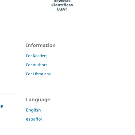
Information
For Readers
For Authors
For Librarians
Language
DE
English
español