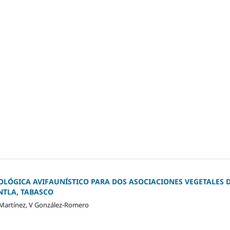
IOLÓGICA AVIFAUNÍSTICO PARA DOS ASOCIACIONES VEGETALES 
NTLA, TABASCO
-Martínez, V González-Romero