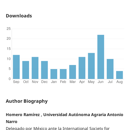
Downloads
Author Biography
Homero Ramírez , Universidad Autónoma Agraria Antonio
Narro
Delegado por México ante la International Society for