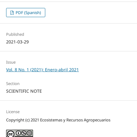
PDF (Spanish)
Published
2021-03-29
Issue
Vol. 8 No. 1 (2021): Enero-abril 2021
Section
SCIENTIFIC NOTE
License
Copyright (c) 2021 Ecosistemas y Recursos Agropecuarios