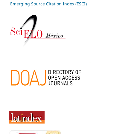
Emerging Source Citation Index (ESCI)