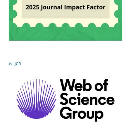
ts JCR