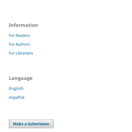
Information
For Readers
For Authors
For Librarians
Language
English
español
Make a Submission