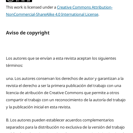
This work is licensed under a
Creative Commons Attribution-
NonCommercial-ShareAlike 4.0 International License
.
Aviso de copyright
Los autores que se envían a esta revista aceptan los siguientes
términos:
una.
Los autores conservan los derechos de autor y garantizan a la
revista el derecho a ser la primera publicación del trabajo con una
licencia de atribución de Creative Commons que permite a otros
compartir el trabajo con un reconocimiento de la autoría del trabajo
y la publicación inicial en esta revista.
B.
Los autores pueden establecer acuerdos complementarios
separados para la distribución no exclusiva de la versión del trabajo