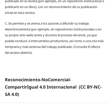
publicado en la revista (por ejemplo, en un repositorio institucional o
publicarlo en un libro), con un reconocimiento de su publicación
inicial en esta revista.
C.
Se permite y se anima a los autores a difundir su trabajo
electrónicamente (por ejemplo, en repositorios institucionales o en
su propio sitio web) antes y durante el proceso de envío, ya que
puede conducir a intercambios productivos, así como a una cita más
temprana y más extensa del trabajo publicado. (Consulte El efecto
del acceso abierto).
Reconocimiento-NoComercial-
CompartirIgual 4.0 Internacional
(CC BY-NC-
SA 4.0)