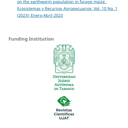
on the earthworm population in forage maize
,
Ecosistemas y Recursos Agropecuarios: Vol. 10 No. 1
(2023): Enero-Abril 2023
Funding Institution