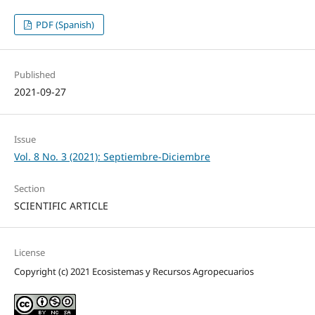
PDF (Spanish)
Published
2021-09-27
Issue
Vol. 8 No. 3 (2021): Septiembre-Diciembre
Section
SCIENTIFIC ARTICLE
License
Copyright (c) 2021 Ecosistemas y Recursos Agropecuarios