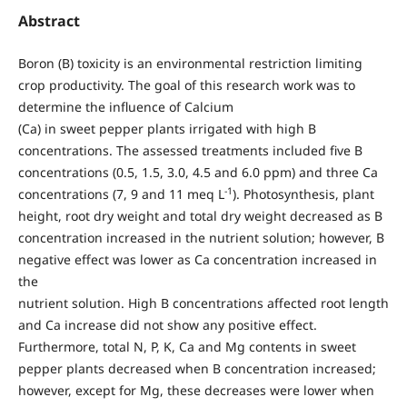
Abstract
Boron (B) toxicity is an environmental restriction limiting
crop productivity. The goal of this research work was to
determine the influence of Calcium
(Ca) in sweet pepper plants irrigated with high B
concentrations. The assessed treatments included five B
concentrations (0.5, 1.5, 3.0, 4.5 and 6.0 ppm) and three Ca
-1
concentrations (7, 9 and 11 meq L
). Photosynthesis, plant
height, root dry weight and total dry weight decreased as B
concentration increased in the nutrient solution; however, B
negative effect was lower as Ca concentration increased in
the
nutrient solution. High B concentrations affected root length
and Ca increase did not show any positive effect.
Furthermore, total N, P, K, Ca and Mg contents in sweet
pepper plants decreased when B concentration increased;
however, except for Mg, these decreases were lower when