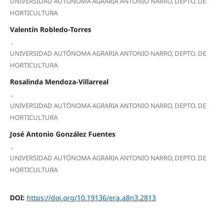
UNIVERSIDAD AUTÓNOMA AGRARIA ANTONIO NARRO, DEPTO. DE
HORTICULTURA
Valentín Robledo-Torres
,
UNIVERSIDAD AUTÓNOMA AGRARIA ANTONIO NARRO, DEPTO. DE
HORTICULTURA
Rosalinda Mendoza-Villarreal
,
UNIVERSIDAD AUTÓNOMA AGRARIA ANTONIO NARRO, DEPTO. DE
HORTICULTURA
José Antonio González Fuentes
,
UNIVERSIDAD AUTÓNOMA AGRARIA ANTONIO NARRO, DEPTO. DE
HORTICULTURA
DOI:
https://doi.org/10.19136/era.a8n3.2813