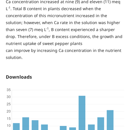
Ca concentration increased at nine (9) and eleven (11) meq
-1
L
. Total B content in plants decreased when the
concentration of this micronutrient increased in the
solution; however, when Ca rate in the solution was higher
-1
than seven (7) meq L
, B content experienced a sharper
drop. Therefore, under B excess conditions, the growth and
nutrient uptake of sweet pepper plants
can improve by increasing Ca concentration in the nutrient
solution.
Downloads