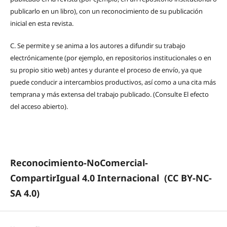
publicarlo en un libro), con un reconocimiento de su publicación
inicial en esta revista.
C.
Se permite y se anima a los autores a difundir su trabajo
electrónicamente (por ejemplo, en repositorios institucionales o en
su propio sitio web) antes y durante el proceso de envío, ya que
puede conducir a intercambios productivos, así como a una cita más
temprana y más extensa del trabajo publicado. (Consulte El efecto
del acceso abierto).
Reconocimiento-NoComercial-
CompartirIgual 4.0 Internacional
(CC BY-NC-
SA 4.0)