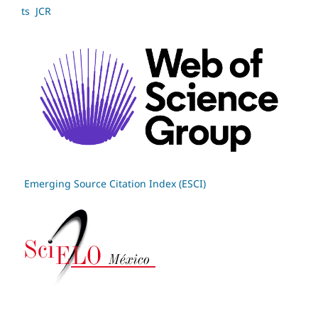
ts JCR
Emerging Source Citation Index (ESCI)