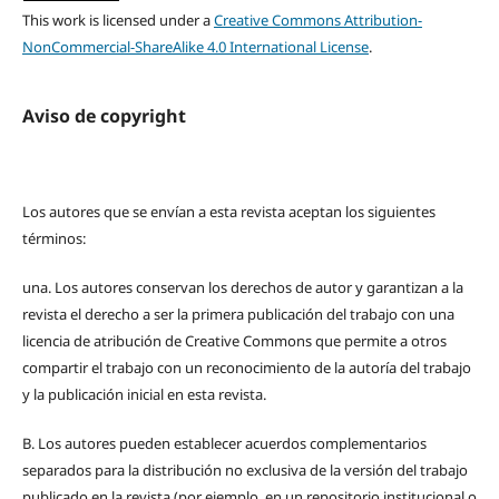
This work is licensed under a
Creative Commons Attribution-
NonCommercial-ShareAlike 4.0 International License
.
Aviso de copyright
Los autores que se envían a esta revista aceptan los siguientes
términos:
una.
Los autores conservan los derechos de autor y garantizan a la
revista el derecho a ser la primera publicación del trabajo con una
licencia de atribución de Creative Commons que permite a otros
compartir el trabajo con un reconocimiento de la autoría del trabajo
y la publicación inicial en esta revista.
B.
Los autores pueden establecer acuerdos complementarios
separados para la distribución no exclusiva de la versión del trabajo
publicado en la revista (por ejemplo, en un repositorio institucional o