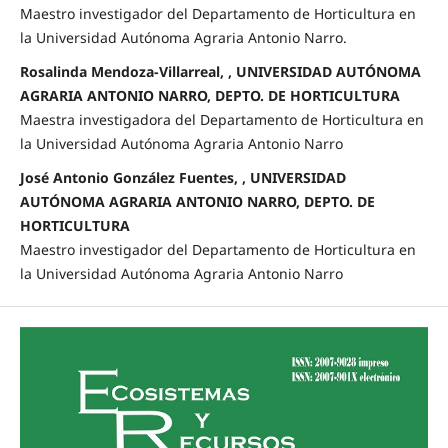
Maestro investigador del Departamento de Horticultura en
la Universidad Autónoma Agraria Antonio Narro.
Rosalinda Mendoza-Villarreal, , UNIVERSIDAD AUTÓNOMA
AGRARIA ANTONIO NARRO, DEPTO. DE HORTICULTURA
Maestra investigadora del Departamento de Horticultura en
la Universidad Autónoma Agraria Antonio Narro
José Antonio González Fuentes, , UNIVERSIDAD
AUTÓNOMA AGRARIA ANTONIO NARRO, DEPTO. DE
HORTICULTURA
Maestro investigador del Departamento de Horticultura en
la Universidad Autónoma Agraria Antonio Narro