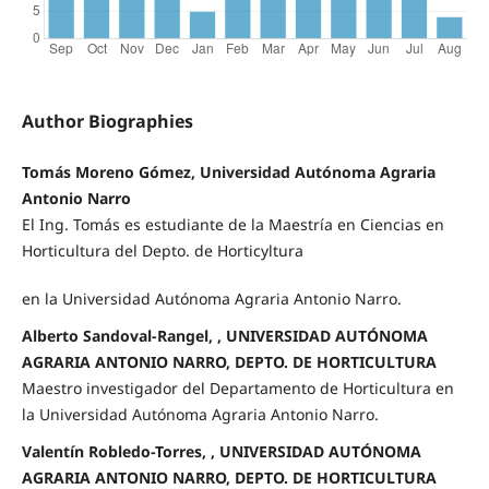
Author Biographies
Tomás Moreno Gómez, Universidad Autónoma Agraria
Antonio Narro
El Ing. Tomás es estudiante de la Maestría en Ciencias en
Horticultura del Depto. de Horticyltura
en la Universidad Autónoma Agraria Antonio Narro.
Alberto Sandoval-Rangel, , UNIVERSIDAD AUTÓNOMA
AGRARIA ANTONIO NARRO, DEPTO. DE HORTICULTURA
Maestro investigador del Departamento de Horticultura en
la Universidad Autónoma Agraria Antonio Narro.
Valentín Robledo-Torres, , UNIVERSIDAD AUTÓNOMA
AGRARIA ANTONIO NARRO, DEPTO. DE HORTICULTURA