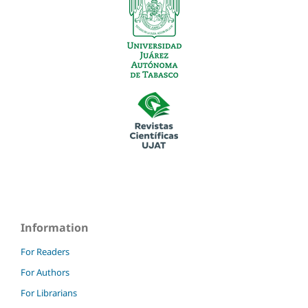
Information
For Readers
For Authors
For Librarians