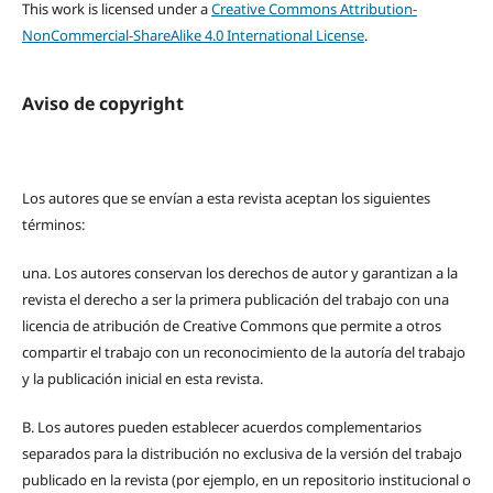
This work is licensed under a
Creative Commons Attribution-
NonCommercial-ShareAlike 4.0 International License
.
Aviso de copyright
Los autores que se envían a esta revista aceptan los siguientes
términos:
una.
Los autores conservan los derechos de autor y garantizan a la
revista el derecho a ser la primera publicación del trabajo con una
licencia de atribución de Creative Commons que permite a otros
compartir el trabajo con un reconocimiento de la autoría del trabajo
y la publicación inicial en esta revista.
B.
Los autores pueden establecer acuerdos complementarios
separados para la distribución no exclusiva de la versión del trabajo
publicado en la revista (por ejemplo, en un repositorio institucional o