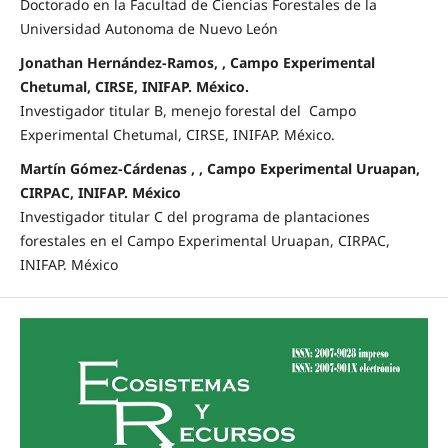
Doctorado en la Facultad de Ciencias Forestales de la
Universidad Autonoma de Nuevo León
Jonathan Hernández-Ramos, , Campo Experimental
Chetumal, CIRSE, INIFAP. México.
Investigador titular B, menejo forestal del Campo
Experimental Chetumal, CIRSE, INIFAP. México.
Martín Gómez-Cárdenas , , Campo Experimental Uruapan,
CIRPAC, INIFAP. México
Investigador titular C del programa de plantaciones
forestales en el Campo Experimental Uruapan, CIRPAC,
INIFAP. México