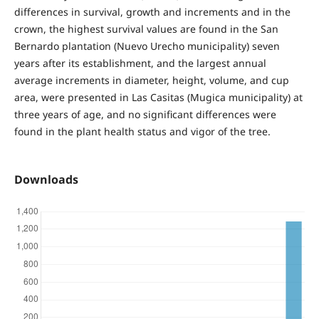
differences in survival, growth and increments and in the
crown, the highest survival values are found in the San
Bernardo plantation (Nuevo Urecho municipality) seven
years after its establishment, and the largest annual
average increments in diameter, height, volume, and cup
area, were presented in Las Casitas (Mugica municipality) at
three years of age, and no significant differences were
found in the plant health status and vigor of the tree.
Downloads