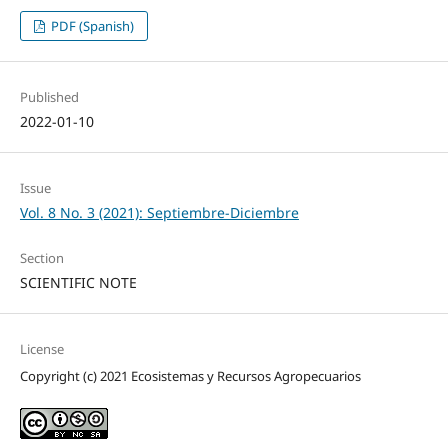
PDF (Spanish)
Published
2022-01-10
Issue
Vol. 8 No. 3 (2021): Septiembre-Diciembre
Section
SCIENTIFIC NOTE
License
Copyright (c) 2021 Ecosistemas y Recursos Agropecuarios