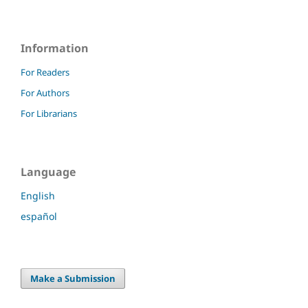
Information
For Readers
For Authors
For Librarians
Language
English
español
Make a Submission