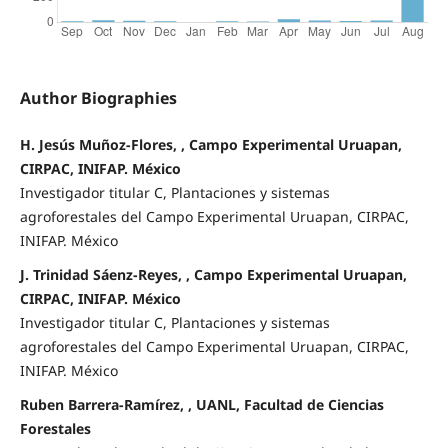
Author Biographies
H. Jesús Muñoz-Flores, , Campo Experimental Uruapan,
CIRPAC, INIFAP. México
Investigador titular C, Plantaciones y sistemas
agroforestales del Campo Experimental Uruapan, CIRPAC,
INIFAP. México
J. Trinidad Sáenz-Reyes, , Campo Experimental Uruapan,
CIRPAC, INIFAP. México
Investigador titular C, Plantaciones y sistemas
agroforestales del Campo Experimental Uruapan, CIRPAC,
INIFAP. México
Ruben Barrera-Ramírez, , UANL, Facultad de Ciencias
Forestales