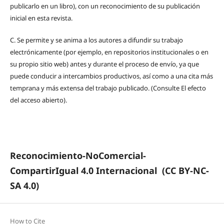
publicarlo en un libro), con un reconocimiento de su publicación
inicial en esta revista.
C.
Se permite y se anima a los autores a difundir su trabajo
electrónicamente (por ejemplo, en repositorios institucionales o en
su propio sitio web) antes y durante el proceso de envío, ya que
puede conducir a intercambios productivos, así como a una cita más
temprana y más extensa del trabajo publicado. (Consulte El efecto
del acceso abierto).
Reconocimiento-NoComercial-
CompartirIgual 4.0 Internacional
(CC BY-NC-
SA 4.0)
How to Cite