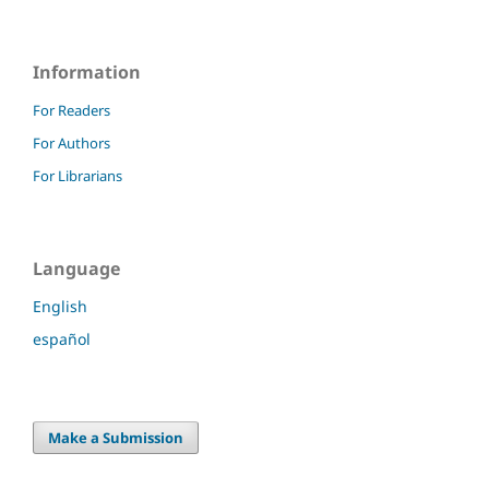
Information
For Readers
For Authors
For Librarians
Language
English
español
Make a Submission