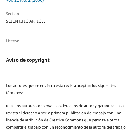
Vol. 22 No. 2 (2006)
Section
SCIENTIFIC ARTICLE
License
Aviso de copyright
Los autores que se envían a esta revista aceptan los siguientes
términos:
una.
Los autores conservan los derechos de autor y garantizan a la
revista el derecho a ser la primera publicación del trabajo con una
licencia de atribución de Creative Commons que permite a otros
compartir el trabajo con un reconocimiento de la autoría del trabajo