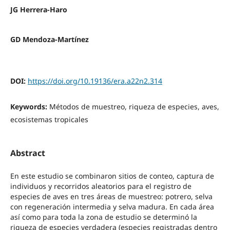
JG Herrera-Haro
GD Mendoza-Martínez
DOI:
https://doi.org/10.19136/era.a22n2.314
Keywords:
Métodos de muestreo, riqueza de especies, aves,
ecosistemas tropicales
Abstract
En este estudio se combinaron sitios de conteo, captura de
individuos y recorridos aleatorios para el registro de
especies de aves en tres áreas de muestreo: potrero, selva
con regeneración intermedia y selva madura. En cada área
así como para toda la zona de estudio se determinó la
riqueza de especies verdadera (especies registradas dentro