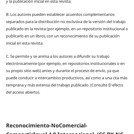
y la publicación inicial en esta revista.
B.
Los autores pueden establecer acuerdos complementarios
separados para la distribución no exclusiva de la versión del trabajo
publicado en la revista (por ejemplo, en un repositorio institucional o
publicarlo en un libro), con un reconocimiento de su publicación
inicial en esta revista.
C.
Se permite y se anima a los autores a difundir su trabajo
electrónicamente (por ejemplo, en repositorios institucionales o en
su propio sitio web) antes y durante el proceso de envío, ya que
puede conducir a intercambios productivos, así como a una cita más
temprana y más extensa del trabajo publicado. (Consulte El efecto
del acceso abierto).
Reconocimiento-NoComercial-