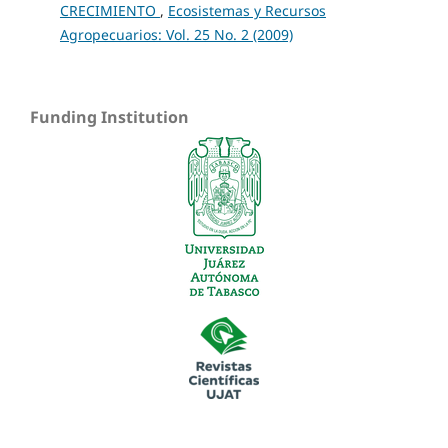
CRECIMIENTO
,
Ecosistemas y Recursos
Agropecuarios: Vol. 25 No. 2 (2009)
Funding Institution