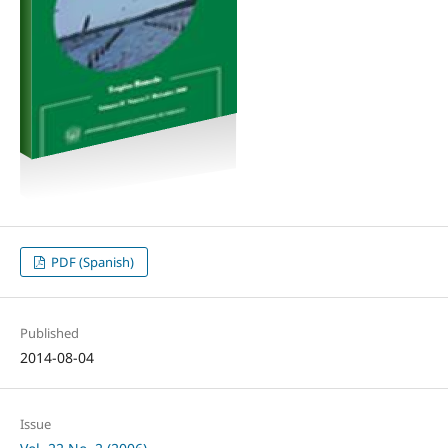
PDF (Spanish)
Published
2014-08-04
Issue