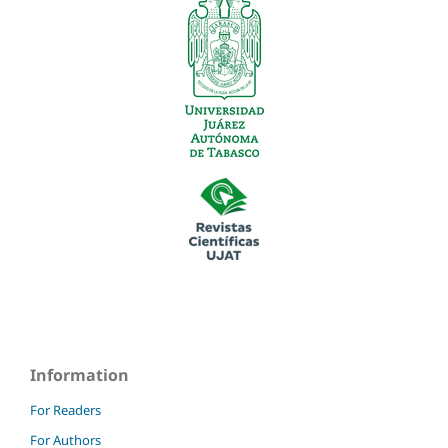
Information
For Readers
For Authors