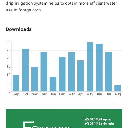
drip irrigation system helps to obtain more efficient water
use in forage corn.
Downloads