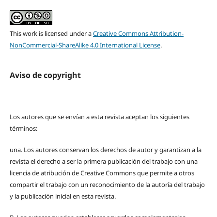
This work is licensed under a
Creative Commons Attribution-
NonCommercial-ShareAlike 4.0 International License
.
Aviso de copyright
Los autores que se envían a esta revista aceptan los siguientes
términos:
una.
Los autores conservan los derechos de autor y garantizan a la
revista el derecho a ser la primera publicación del trabajo con una
licencia de atribución de Creative Commons que permite a otros
compartir el trabajo con un reconocimiento de la autoría del trabajo
y la publicación inicial en esta revista.