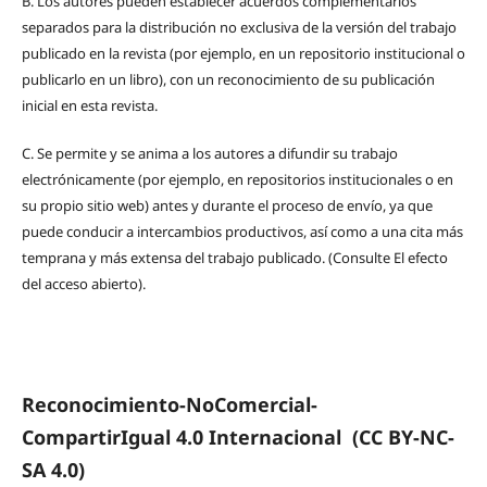
B.
Los autores pueden establecer acuerdos complementarios
separados para la distribución no exclusiva de la versión del trabajo
publicado en la revista (por ejemplo, en un repositorio institucional o
publicarlo en un libro), con un reconocimiento de su publicación
inicial en esta revista.
C.
Se permite y se anima a los autores a difundir su trabajo
electrónicamente (por ejemplo, en repositorios institucionales o en
su propio sitio web) antes y durante el proceso de envío, ya que
puede conducir a intercambios productivos, así como a una cita más
temprana y más extensa del trabajo publicado. (Consulte El efecto
del acceso abierto).
Reconocimiento-NoComercial-
CompartirIgual 4.0 Internacional
(CC BY-NC-
SA 4.0)