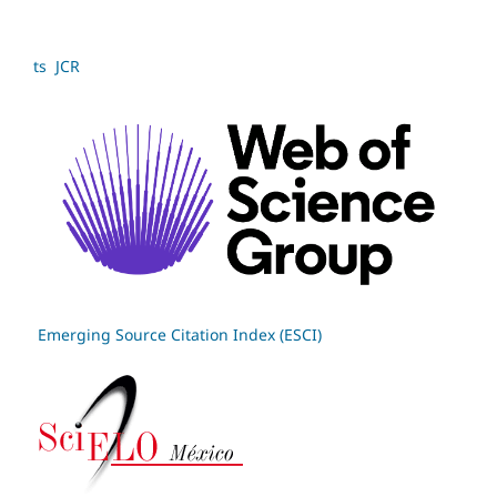
ts JCR
Emerging Source Citation Index (ESCI)