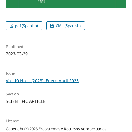
pdf (Spanish)
XML (Spanish)
Published
2023-03-29
Issue
Vol. 10 No. 1 (2023): Enero-Abril 2023
Section
SCIENTIFIC ARTICLE
License
Copyright (c) 2023 Ecosistemas y Recursos Agropecuarios