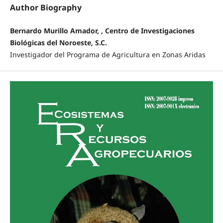
Author Biography
Bernardo Murillo Amador, , Centro de Investigaciones
Biológicas del Noroeste, S.C.
Investigador del Programa de Agricultura en Zonas Aridas