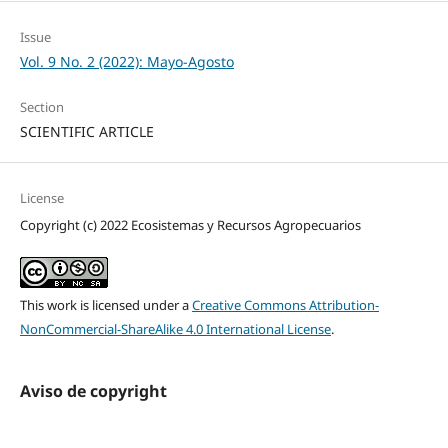
Issue
Vol. 9 No. 2 (2022): Mayo-Agosto
Section
SCIENTIFIC ARTICLE
License
Copyright (c) 2022 Ecosistemas y Recursos Agropecuarios
This work is licensed under a
Creative Commons Attribution-
NonCommercial-ShareAlike 4.0 International License
.
Aviso de copyright