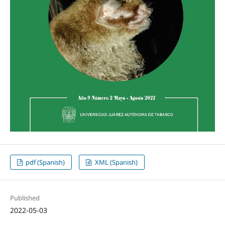
pdf (Spanish)
XML (Spanish)
Published
2022-05-03