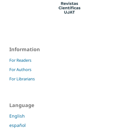
Information
For Readers
For Authors
For Librarians
Language
English
español