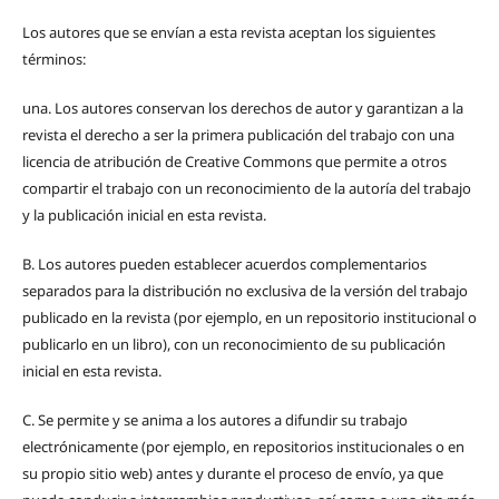
Los autores que se envían a esta revista aceptan los siguientes
términos:
una.
Los autores conservan los derechos de autor y garantizan a la
revista el derecho a ser la primera publicación del trabajo con una
licencia de atribución de Creative Commons que permite a otros
compartir el trabajo con un reconocimiento de la autoría del trabajo
y la publicación inicial en esta revista.
B.
Los autores pueden establecer acuerdos complementarios
separados para la distribución no exclusiva de la versión del trabajo
publicado en la revista (por ejemplo, en un repositorio institucional o
publicarlo en un libro), con un reconocimiento de su publicación
inicial en esta revista.
C.
Se permite y se anima a los autores a difundir su trabajo
electrónicamente (por ejemplo, en repositorios institucionales o en
su propio sitio web) antes y durante el proceso de envío, ya que