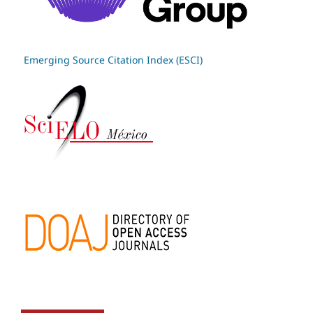
Emerging Source Citation Index (ESCI)