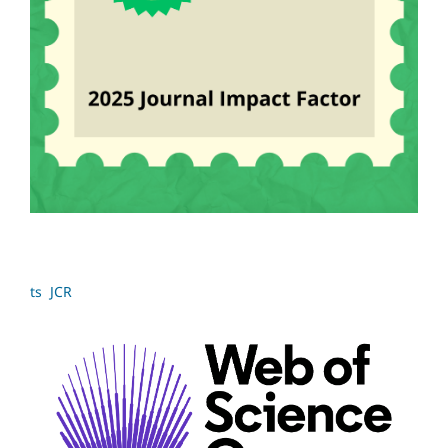
ts JCR