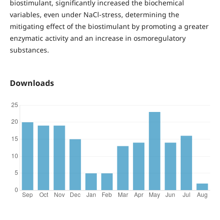
biostimulant, significantly increased the biochemical
variables, even under NaCl-stress, determining the
mitigating effect of the biostimulant by promoting a greater
enzymatic activity and an increase in osmoregulatory
substances.
Downloads