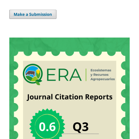
Make a Submission