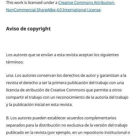
This work is licensed under a
Creative Commons Attribution-
NonCommercial-ShareAlike 4.0 International License
.
Aviso de copyright
Los autores que se envían a esta revista aceptan los siguientes
términos:
una.
Los autores conservan los derechos de autor y garantizan a la
revista el derecho a ser la primera publicación del trabajo con una
licencia de atribución de Creative Commons que permite a otros
compartir el trabajo con un reconocimiento de la autoría del trabajo
y la publicación inicial en esta revista.
B.
Los autores pueden establecer acuerdos complementarios
separados para la distribución no exclusiva de la versión del trabajo
publicado en la revista (por ejemplo, en un repositorio institucional o