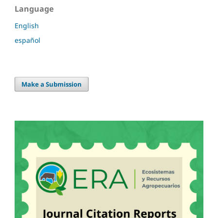
Language
English
español
Make a Submission