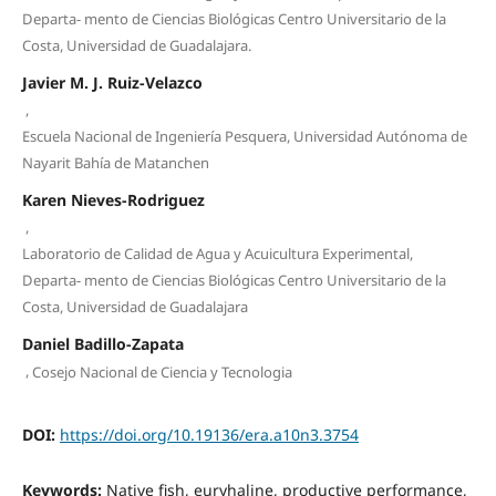
Departa- mento de Ciencias Biológicas Centro Universitario de la
Costa, Universidad de Guadalajara.
Javier M. J. Ruiz-Velazco
,
Escuela Nacional de Ingeniería Pesquera, Universidad Autónoma de
Nayarit Bahía de Matanchen
Karen Nieves-Rodriguez
,
Laboratorio de Calidad de Agua y Acuicultura Experimental,
Departa- mento de Ciencias Biológicas Centro Universitario de la
Costa, Universidad de Guadalajara
Daniel Badillo-Zapata
,
Cosejo Nacional de Ciencia y Tecnologia
DOI:
https://doi.org/10.19136/era.a10n3.3754
Keywords:
Native fish, euryhaline, productive performance,