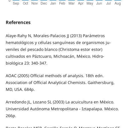
References
Alaye-Rahy N, Morales-Palacios JJ (2013) Parámetros
hematológicos y células sanguíneas de organismos ju-
veniles del pescado blanco (Christoma estor estor)
cultivados en Páztcuaro, Michoacán, México. Hidro-
biológica 23: 340-347.
AOAC (2005) Official methods of analysis. 18th edn.
Association of Official Analytical Chemists. Gaithersburg,
MD, USA. 684p.
Arredondo JL, Lozano SL (2003) La acuicultura en México.
Universidad Autónoma Metropolitana - Iztapalapa. México.
266p.