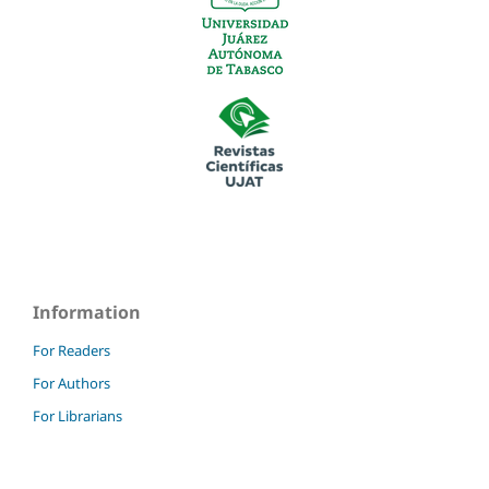
Information
For Readers
For Authors
For Librarians