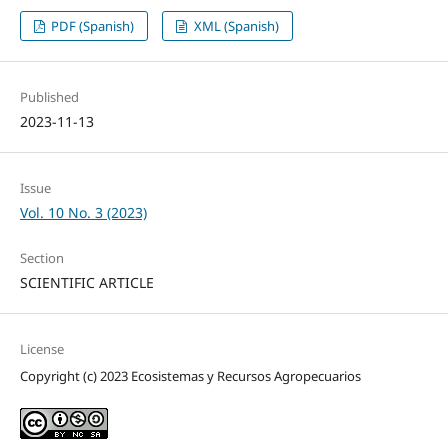
PDF (Spanish)
XML (Spanish)
Published
2023-11-13
Issue
Vol. 10 No. 3 (2023)
Section
SCIENTIFIC ARTICLE
License
Copyright (c) 2023 Ecosistemas y Recursos Agropecuarios