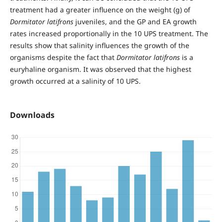
treatment had a greater influence on the weight (g) of
Dormitator latifrons
juveniles, and the GP and EA growth
rates increased proportionally in the 10 UPS treatment. The
results show that salinity influences the growth of the
organisms despite the fact that
Dormitator latifrons
is a
euryhaline organism. It was observed that the highest
growth occurred at a salinity of 10 UPS.
Downloads