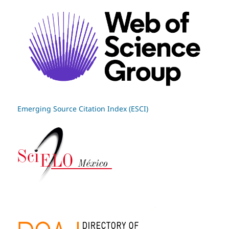
Emerging Source Citation Index (ESCI)