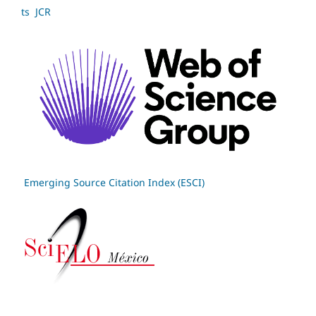
ts JCR
Emerging Source Citation Index (ESCI)