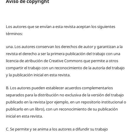
Aviso de copyright
Los autores que se envían a esta revista aceptan los siguientes
términos:
una.
Los autores conservan los derechos de autor y garantizan a la
revista el derecho a ser la primera publicación del trabajo con una
licencia de atribución de Creative Commons que permite a otros
compartir el trabajo con un reconocimiento de la autoría del trabajo
y la publicación inicial en esta revista.
B.
Los autores pueden establecer acuerdos complementarios
separados para la distribución no exclusiva de la versión del trabajo
publicado en la revista (por ejemplo, en un repositorio institucional o
publicarlo en un libro), con un reconocimiento de su publicación
inicial en esta revista.
C.
Se permite y se anima a los autores a difundir su trabajo