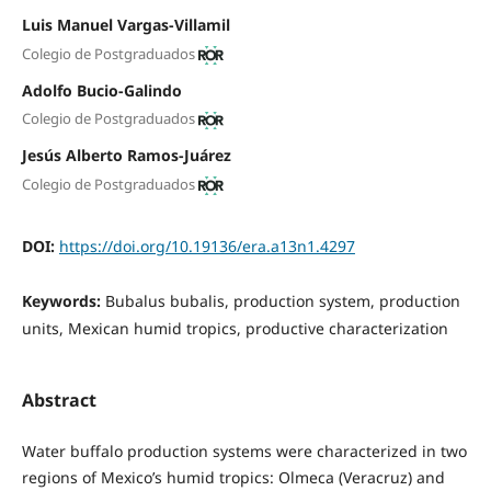
Luis Manuel Vargas-Villamil
Colegio de Postgraduados
Adolfo Bucio-Galindo
Colegio de Postgraduados
Jesús Alberto Ramos-Juárez
Colegio de Postgraduados
DOI:
https://doi.org/10.19136/era.a13n1.4297
Keywords:
Bubalus bubalis, production system, production
units, Mexican humid tropics, productive characterization
Abstract
Water buffalo production systems were characterized in two
regions of Mexico’s humid tropics: Olmeca (Veracruz) and