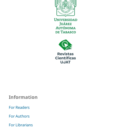
Information
For Readers
For Authors
For Librarians