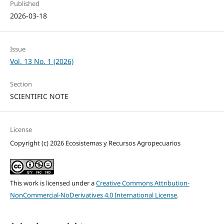
Published
2026-03-18
Issue
Vol. 13 No. 1 (2026)
Section
SCIENTIFIC NOTE
License
Copyright (c) 2026 Ecosistemas y Recursos Agropecuarios
This work is licensed under a
Creative Commons Attribution-
NonCommercial-NoDerivatives 4.0 International License
.