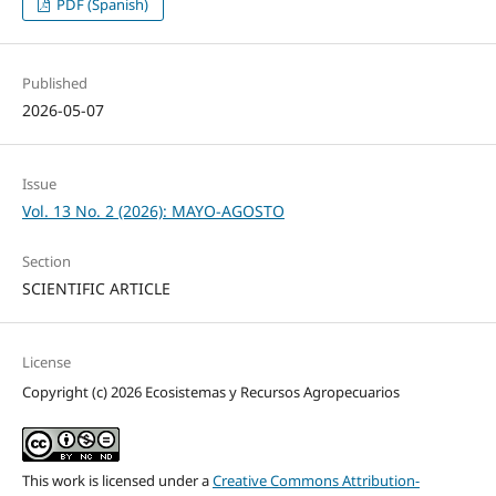
PDF (Spanish)
Published
2026-05-07
Issue
Vol. 13 No. 2 (2026): MAYO-AGOSTO
Section
SCIENTIFIC ARTICLE
License
Copyright (c) 2026 Ecosistemas y Recursos Agropecuarios
This work is licensed under a
Creative Commons Attribution-