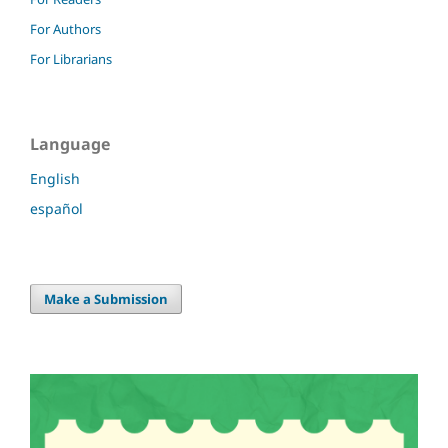
For Authors
For Librarians
Language
English
español
Make a Submission