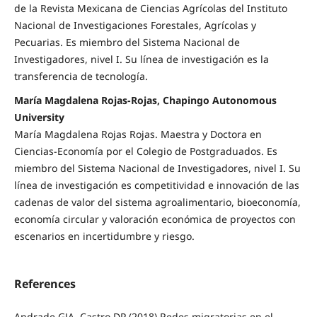
de la Revista Mexicana de Ciencias Agrícolas del Instituto
Nacional de Investigaciones Forestales, Agrícolas y
Pecuarias. Es miembro del Sistema Nacional de
Investigadores, nivel I. Su línea de investigación es la
transferencia de tecnología.
María Magdalena Rojas-Rojas, Chapingo Autonomous
University
María Magdalena Rojas Rojas. Maestra y Doctora en
Ciencias-Economía por el Colegio de Postgraduados. Es
miembro del Sistema Nacional de Investigadores, nivel I. Su
línea de investigación es competitividad e innovación de las
cadenas de valor del sistema agroalimentario, bioeconomía,
economía circular y valoración económica de proyectos con
escenarios en incertidumbre y riesgo.
References
Andrade GJA, Castro DP (2018) Redes migratorias en el