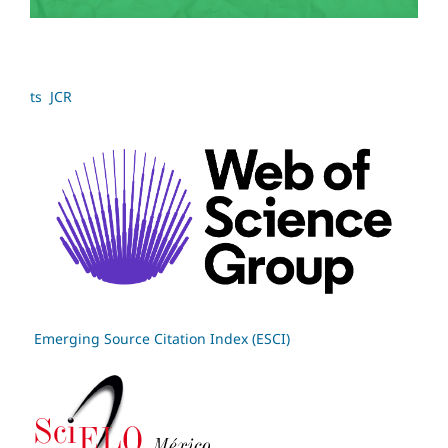
ts JCR
Emerging Source Citation Index (ESCI)