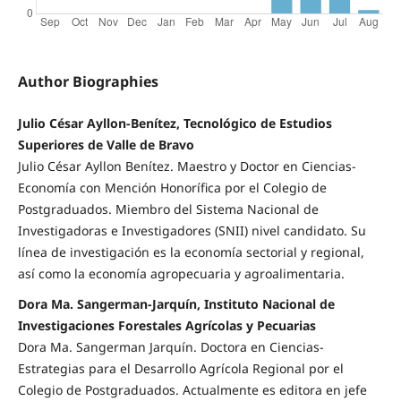
Author Biographies
Julio César Ayllon-Benítez, Tecnológico de Estudios
Superiores de Valle de Bravo
Julio César Ayllon Benítez. Maestro y Doctor en Ciencias-
Economía con Mención Honorífica por el Colegio de
Postgraduados. Miembro del Sistema Nacional de
Investigadoras e Investigadores (SNII) nivel candidato. Su
línea de investigación es la economía sectorial y regional,
así como la economía agropecuaria y agroalimentaria.
Dora Ma. Sangerman-Jarquín, Instituto Nacional de
Investigaciones Forestales Agrícolas y Pecuarias
Dora Ma. Sangerman Jarquín. Doctora en Ciencias-
Estrategias para el Desarrollo Agrícola Regional por el
Colegio de Postgraduados. Actualmente es editora en jefe