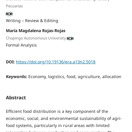
Pecuarias
Writing – Review & Editing
María Magdalena Rojas-Rojas
Chapingo Autonomous University
Formal Analysis
DOI:
https://doi.org/10.19136/era.a13n2.5018
Keywords:
Economy, logistics, food, agriculture, allocation
Abstract
Efficient food distribution is a key component of the
economic, social, and environmental sustainability of agri-
food systems, particularly in rural areas with limited