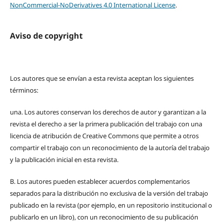
NonCommercial-NoDerivatives 4.0 International License
.
Aviso de copyright
Los autores que se envían a esta revista aceptan los siguientes
términos:
una.
Los autores conservan los derechos de autor y garantizan a la
revista el derecho a ser la primera publicación del trabajo con una
licencia de atribución de Creative Commons que permite a otros
compartir el trabajo con un reconocimiento de la autoría del trabajo
y la publicación inicial en esta revista.
B.
Los autores pueden establecer acuerdos complementarios
separados para la distribución no exclusiva de la versión del trabajo
publicado en la revista (por ejemplo, en un repositorio institucional o
publicarlo en un libro), con un reconocimiento de su publicación