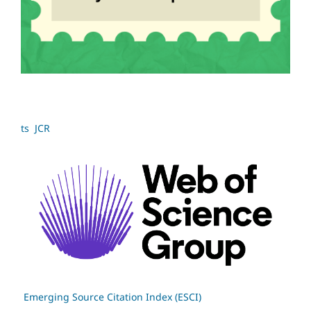
ts JCR
Emerging Source Citation Index (ESCI)