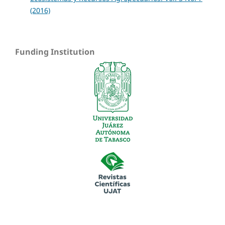
(2016)
Funding Institution