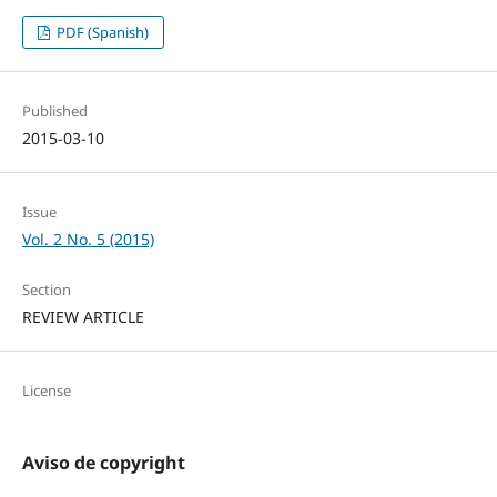
PDF (Spanish)
Published
2015-03-10
Issue
Vol. 2 No. 5 (2015)
Section
REVIEW ARTICLE
License
Aviso de copyright