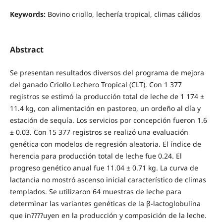
Keywords:
Bovino criollo, lechería tropical, climas cálidos
Abstract
Se presentan resultados diversos del programa de mejora
del ganado Criollo Lechero Tropical (CLT). Con 1 377
registros se estimó la producción total de leche de 1 174 ±
11.4 kg, con alimentación en pastoreo, un ordeño al día y
estación de sequía. Los servicios por concepción fueron 1.6
± 0.03. Con 15 377 registros se realizó una evaluación
genética con modelos de regresión aleatoria. El índice de
herencia para producción total de leche fue 0.24. El
progreso genético anual fue 11.04 ± 0.71 kg. La curva de
lactancia no mostró ascenso inicial característico de climas
templados. Se utilizaron 64 muestras de leche para
determinar las variantes genéticas de la β-lactoglobulina
que in????uyen en la producción y composición de la leche.