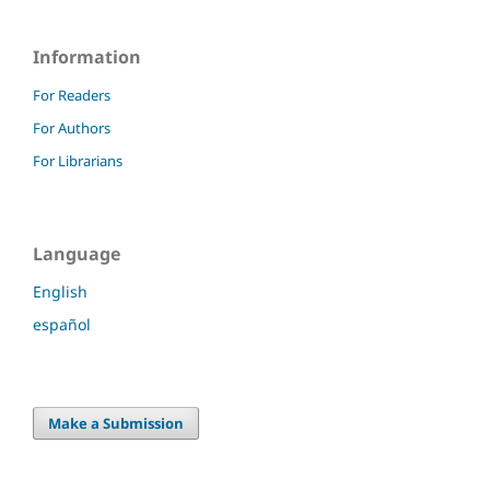
Information
For Readers
For Authors
For Librarians
Language
English
español
Make a Submission