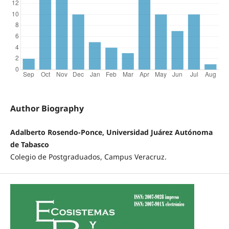
Author Biography
Adalberto Rosendo-Ponce, Universidad Juárez Autónoma
de Tabasco
Colegio de Postgraduados, Campus Veracruz.