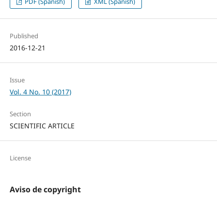
PDF (Spanish)
XML (Spanish)
Published
2016-12-21
Issue
Vol. 4 No. 10 (2017)
Section
SCIENTIFIC ARTICLE
License
Aviso de copyright