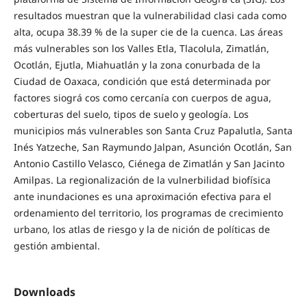
resultados muestran que la vulnerabilidad clasi cada como
alta, ocupa 38.39 % de la super cie de la cuenca. Las áreas
más vulnerables son los Valles Etla, Tlacolula, Zimatlán,
Ocotlán, Ejutla, Miahuatlán y la zona conurbada de la
Ciudad de Oaxaca, condición que está determinada por
factores siográ cos como cercanía con cuerpos de agua,
coberturas del suelo, tipos de suelo y geología. Los
municipios más vulnerables son Santa Cruz Papalutla, Santa
Inés Yatzeche, San Raymundo Jalpan, Asunción Ocotlán, San
Antonio Castillo Velasco, Ciénega de Zimatlán y San Jacinto
Amilpas. La regionalización de la vulnerbilidad biofísica
ante inundaciones es una aproximación efectiva para el
ordenamiento del territorio, los programas de crecimiento
urbano, los atlas de riesgo y la de nición de políticas de
gestión ambiental.
Downloads