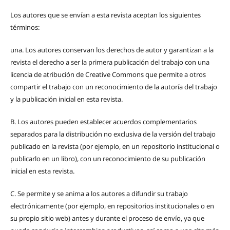
Los autores que se envían a esta revista aceptan los siguientes
términos:
una.
Los autores conservan los derechos de autor y garantizan a la
revista el derecho a ser la primera publicación del trabajo con una
licencia de atribución de Creative Commons que permite a otros
compartir el trabajo con un reconocimiento de la autoría del trabajo
y la publicación inicial en esta revista.
B.
Los autores pueden establecer acuerdos complementarios
separados para la distribución no exclusiva de la versión del trabajo
publicado en la revista (por ejemplo, en un repositorio institucional o
publicarlo en un libro), con un reconocimiento de su publicación
inicial en esta revista.
C.
Se permite y se anima a los autores a difundir su trabajo
electrónicamente (por ejemplo, en repositorios institucionales o en
su propio sitio web) antes y durante el proceso de envío, ya que