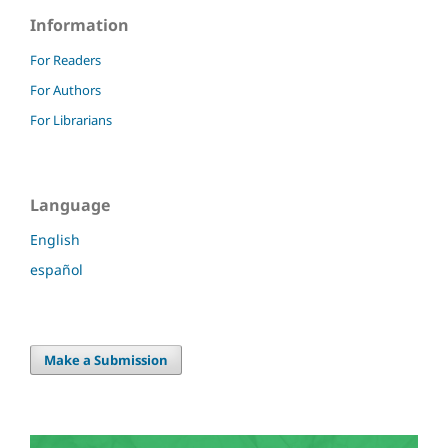
Information
For Readers
For Authors
For Librarians
Language
English
español
Make a Submission