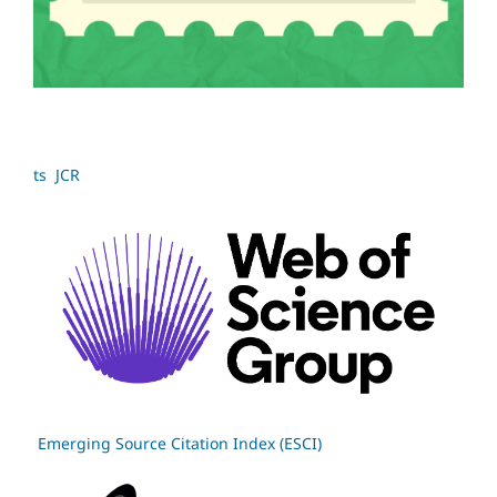
ts JCR
Emerging Source Citation Index (ESCI)