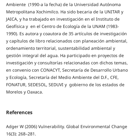
Ambiente (1990-a la fecha) de la Universidad Autónoma
Metropolitana Xochimilco. Ha sido becaria de la UNITAR y
JAICA, y ha trabajado en investigación en el Instituto de
Geofísica y en el Centro de Ecología de la UNAM (1983-
1990). Es autora y coautora de 35 artículos de investigación
y capítulos de libro relacionados con planeación ambiental,
ordenamiento territorial, sustentabilidad ambiental y
gestión integral del agua. Ha participado en proyectos de
investigación y consultorías relacionadas con dichos temas,
en convenio con CONACYT, Secretaría de Desarrollo Urbano
y Ecología, Secretaría del Medio Ambiente del D.F., CFE,
FONATUR, SEDESOL, SEDUVI y gobierno de los estados de
Morelos y Oaxaca.
References
Adger W (2006) Vulnerability. Global Environmental Change
16(3): 268–281.