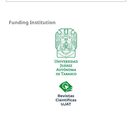
Funding Institution