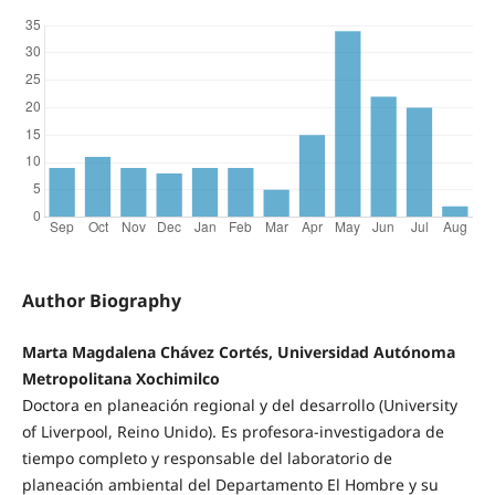
Author Biography
Marta Magdalena Chávez Cortés, Universidad Autónoma
Metropolitana Xochimilco
Doctora en planeación regional y del desarrollo (University
of Liverpool, Reino Unido). Es profesora-investigadora de
tiempo completo y responsable del laboratorio de
planeación ambiental del Departamento El Hombre y su